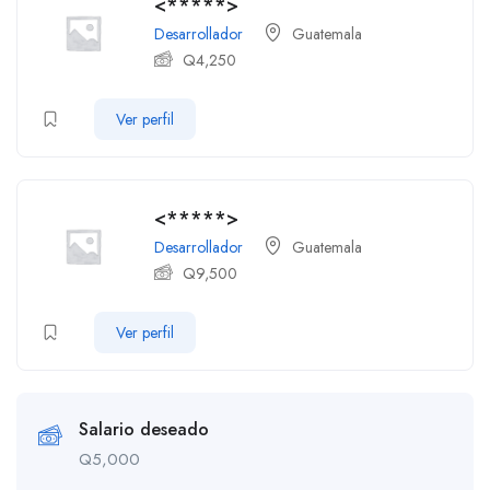
<*****>
Desarrollador
Guatemala
Q
4,250
Ver perfil
<*****>
Desarrollador
Guatemala
Q
9,500
Ver perfil
Salario deseado
Q
5,000