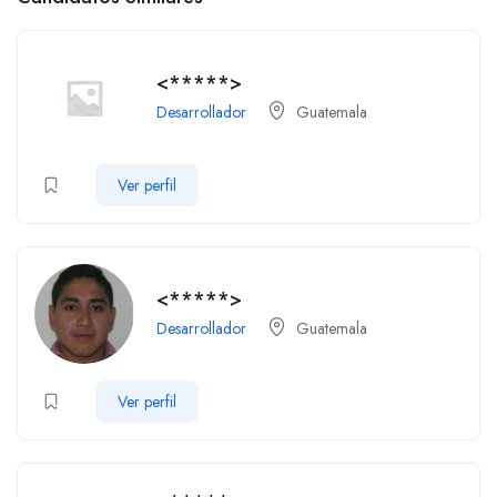
<*****>
Desarrollador
Guatemala
Ver perfil
<*****>
Desarrollador
Guatemala
Ver perfil