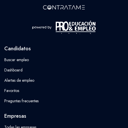
Candidatos
Buscar empleo
Dashboard
Alertas de empleo
Favoritos
Preguntas frecuentes
Empresas
Todas las empresas