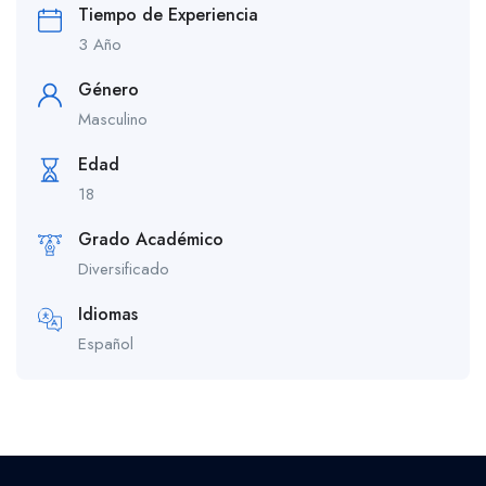
Tiempo de Experiencia
3 Año
Género
Masculino
Edad
18
Grado Académico
Diversificado
Idiomas
Español