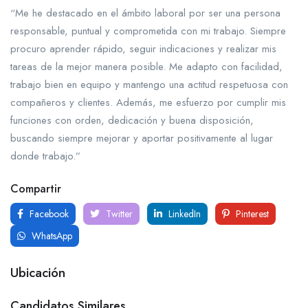
“Me he destacado en el ámbito laboral por ser una persona
responsable, puntual y comprometida con mi trabajo. Siempre
procuro aprender rápido, seguir indicaciones y realizar mis
tareas de la mejor manera posible. Me adapto con facilidad,
trabajo bien en equipo y mantengo una actitud respetuosa con
compañeros y clientes. Además, me esfuerzo por cumplir mis
funciones con orden, dedicación y buena disposición,
buscando siempre mejorar y aportar positivamente al lugar
donde trabajo.”
Compartir
Facebook
Twitter
LinkedIn
Pinterest
WhatsApp
Ubicación
Candidatos Similares