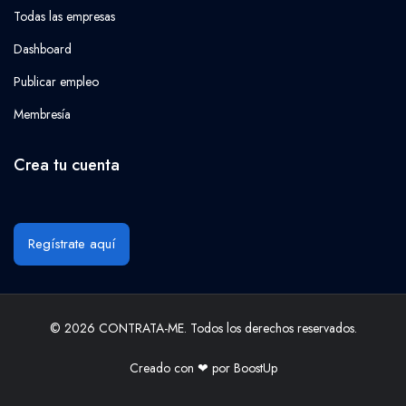
Todas las empresas
Dashboard
Publicar empleo
Membresía
Crea tu cuenta
Regístrate aquí
© 2026 CONTRATA-ME. Todos los derechos reservados.
Creado con ❤ por
BoostUp