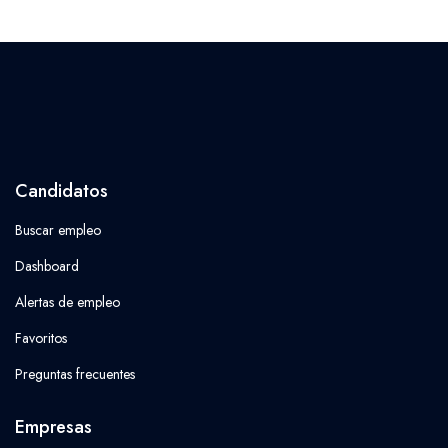
Candidatos
Buscar empleo
Dashboard
Alertas de empleo
Favoritos
Preguntas frecuentes
Empresas