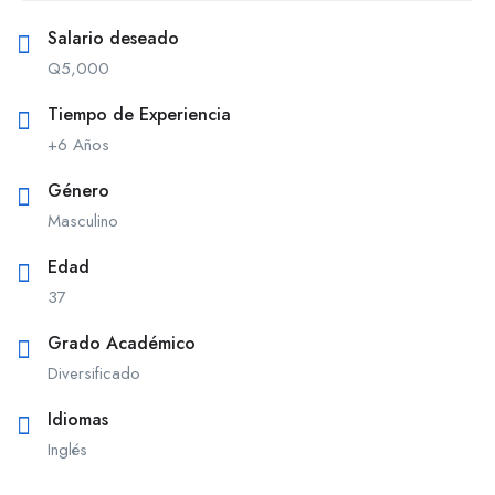
Salario deseado
Q
5,000
Tiempo de Experiencia
+6 Años
Género
Masculino
Edad
37
Grado Académico
Diversificado
Idiomas
Inglés