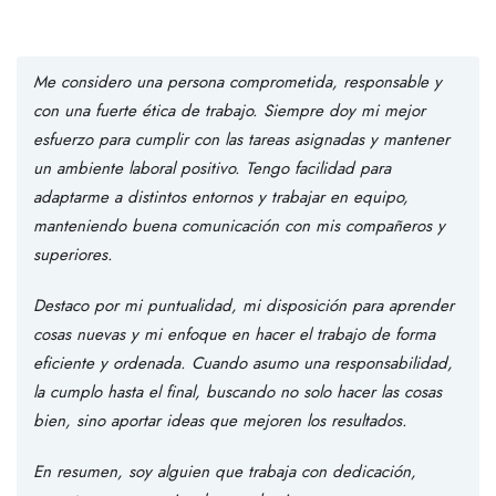
Me considero una persona comprometida, responsable y
con una fuerte ética de trabajo. Siempre doy mi mejor
esfuerzo para cumplir con las tareas asignadas y mantener
un ambiente laboral positivo. Tengo facilidad para
adaptarme a distintos entornos y trabajar en equipo,
manteniendo buena comunicación con mis compañeros y
superiores.
Destaco por mi puntualidad, mi disposición para aprender
cosas nuevas y mi enfoque en hacer el trabajo de forma
eficiente y ordenada. Cuando asumo una responsabilidad,
la cumplo hasta el final, buscando no solo hacer las cosas
bien, sino aportar ideas que mejoren los resultados.
En resumen, soy alguien que trabaja con dedicación,