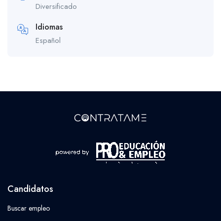
Diversificado
Idiomas
Español
Candidatos
Buscar empleo