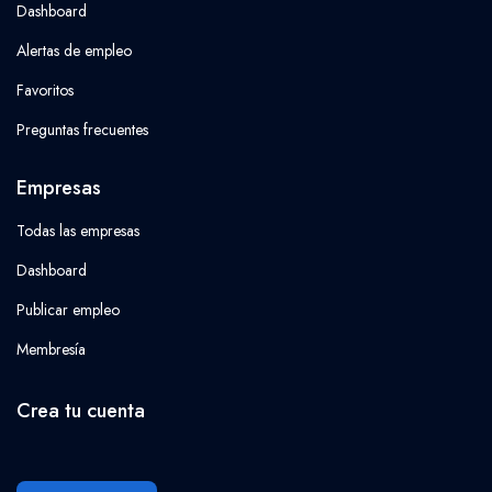
Dashboard
Alertas de empleo
Favoritos
Preguntas frecuentes
Empresas
Todas las empresas
Dashboard
Publicar empleo
Membresía
Crea tu cuenta