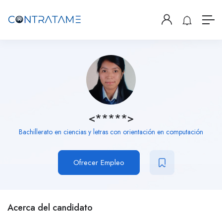
<*****>
Bachillerato en ciencias y letras con orientación en computación
Ofrecer Empleo
Acerca del candidato