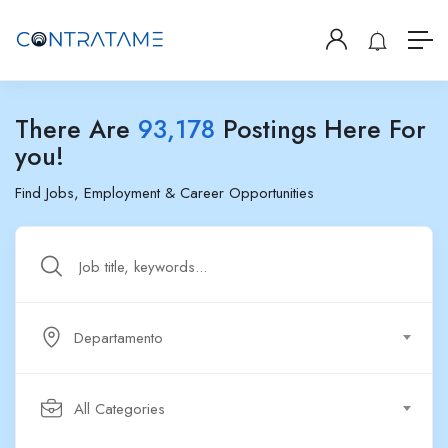
There Are
93,178
Postings Here For
you!
Find Jobs, Employment & Career Opportunities
Departamento
All Categories