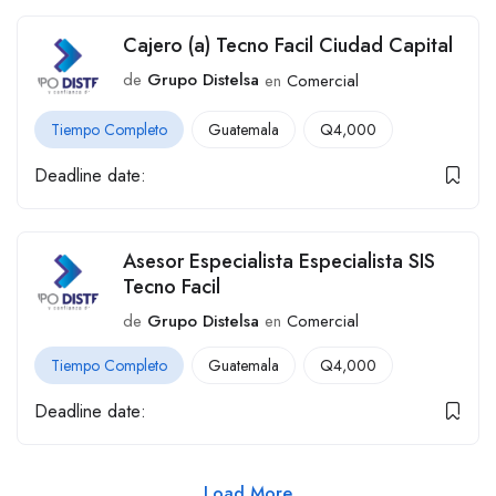
Cajero (a) Tecno Facil Ciudad Capital
de
Grupo Distelsa
en
Comercial
Tiempo Completo
Guatemala
Q
4,000
Deadline date:
Asesor Especialista Especialista SIS
Tecno Facil
de
Grupo Distelsa
en
Comercial
Tiempo Completo
Guatemala
Q
4,000
Deadline date:
Load More