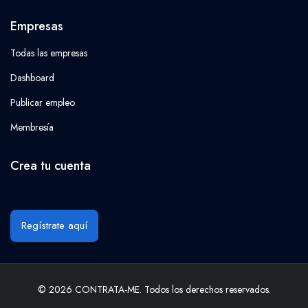
Empresas
Todas las empresas
Dashboard
Publicar empleo
Membresía
Crea tu cuenta
Regístrate aquí
© 2026 CONTRATA-ME. Todos los derechos reservados.