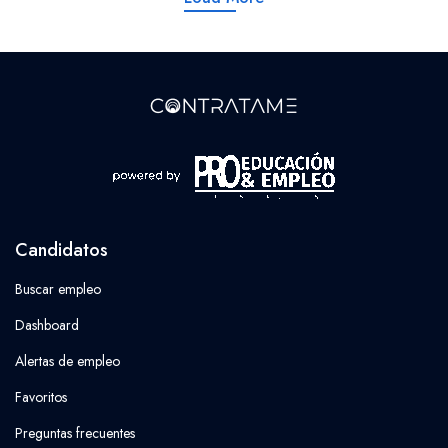
Candidatos
Buscar empleo
Dashboard
Alertas de empleo
Favoritos
Preguntas frecuentes