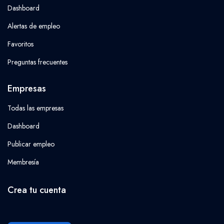
Dashboard
Alertas de empleo
Favoritos
Preguntas frecuentes
Empresas
Todas las empresas
Dashboard
Publicar empleo
Membresía
Crea tu cuenta