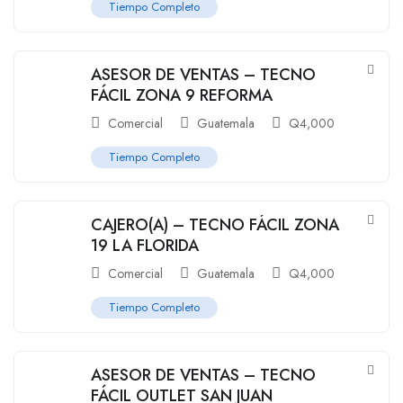
Tiempo Completo
ASESOR DE VENTAS – TECNO
FÁCIL ZONA 9 REFORMA
Comercial
Guatemala
Q
4,000
Tiempo Completo
CAJERO(A) – TECNO FÁCIL ZONA
19 LA FLORIDA
Comercial
Guatemala
Q
4,000
Tiempo Completo
ASESOR DE VENTAS – TECNO
FÁCIL OUTLET SAN JUAN