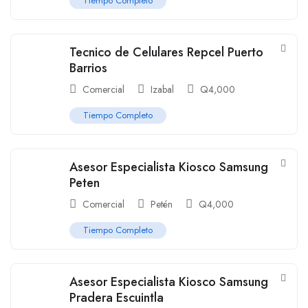
Tiempo Completo
Tecnico de Celulares Repcel Puerto
Barrios
Comercial
Izabal
Q
4,000
Tiempo Completo
Asesor Especialista Kiosco Samsung
Peten
Comercial
Petén
Q
4,000
Tiempo Completo
Asesor Especialista Kiosco Samsung
Pradera Escuintla