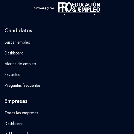
Candidatos
Buscar empleo
Dashboard
Alertas de empleo
Favoritos
Preguntas frecuentes
Empresas
Todas las empresas
Dashboard