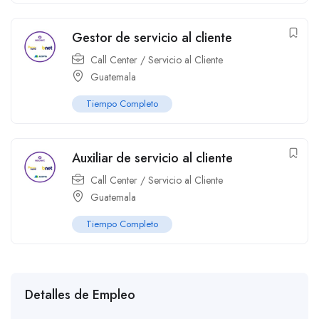
Gestor de servicio al cliente
Call Center / Servicio al Cliente
Guatemala
Tiempo Completo
Auxiliar de servicio al cliente
Call Center / Servicio al Cliente
Guatemala
Tiempo Completo
Detalles de Empleo