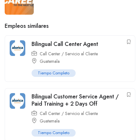
Empleos similares
Bilingual Call Center Agent
Call Center / Servicio al Cliente
Guatemala
Tiempo Completo
Bilingual Customer Service Agent /
Paid Training + 2 Days Off
Call Center / Servicio al Cliente
Guatemala
Tiempo Completo