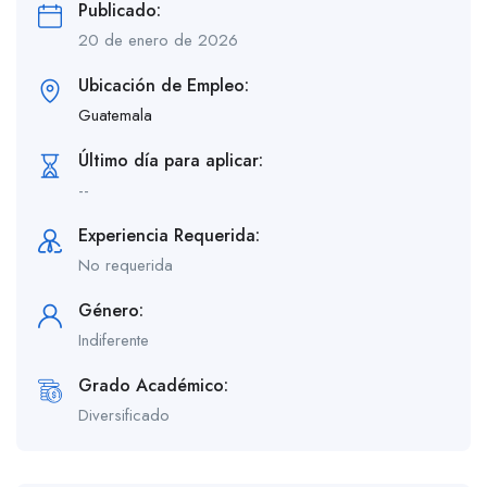
Publicado:
20 de enero de 2026
Ubicación de Empleo:
Guatemala
Último día para aplicar:
--
Experiencia Requerida:
No requerida
Género:
Indiferente
Grado Académico:
Diversificado