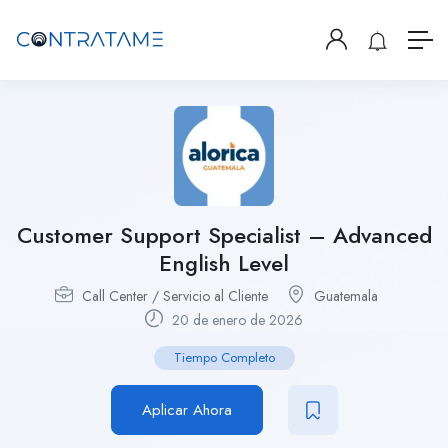
Customer Support Specialist – Advanced
English Level
Call Center / Servicio al Cliente
Guatemala
20 de enero de 2026
Tiempo Completo
Aplicar Ahora