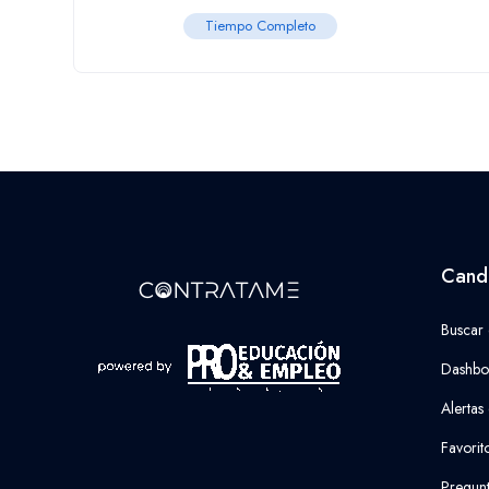
Tiempo Completo
Cand
Buscar
Dashbo
Alertas
Favorit
Pregunt