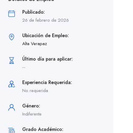
Publicado:
26 de febrero de 2026
Ubicación de Empleo:
Alta Verapaz
Último día para aplicar:
--
Experiencia Requerida:
No requerida
Género:
Indiferente
Grado Académico: