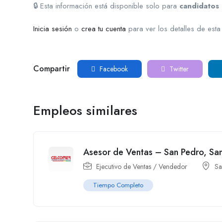
🔒 Esta información está disponible solo para
candidatos 
Inicia sesión
o
crea tu cuenta
para ver los detalles de esta
Compartir
Facebook
Twitter
Empleos similares
Asesor de Ventas – San Pedro, Sa
Ejecutivo de Ventas / Vendedor
Sa
Tiempo Completo