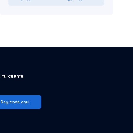
 tu cuenta
Regístrate aquí