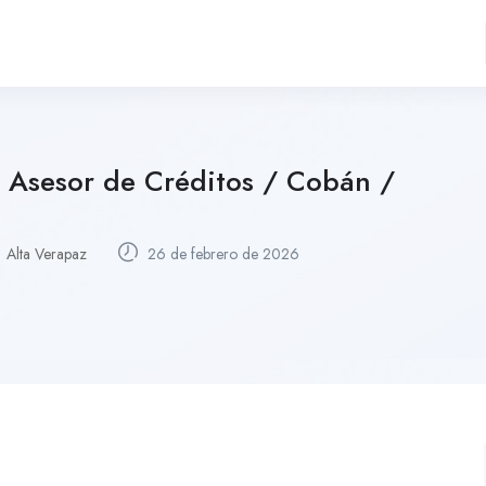
 Asesor de Créditos / Cobán /
Alta Verapaz
26 de febrero de 2026