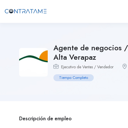
Agente de negocios /
Alta Verapaz
Ejecutivo de Ventas / Vendedor
Tiempo Completo
Descripción de empleo