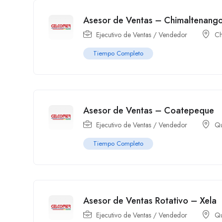
Asesor de Ventas – Chimaltenang
Ejecutivo de Ventas / Vendedor
Ch
Tiempo Completo
Asesor de Ventas – Coatepeque
Ejecutivo de Ventas / Vendedor
Qu
Tiempo Completo
Asesor de Ventas Rotativo – Xela
Ejecutivo de Ventas / Vendedor
Qu