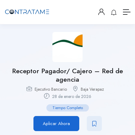
Receptor Pagador/ Cajero – Red de
agencia
Ejecutivo Bancario
Baja Verapaz
28 de enero de 2026
Tiempo Completo
Aplicar Ahora