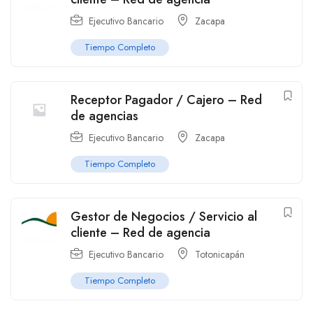
Ejecutivo Bancario
Zacapa
Tiempo Completo
Receptor Pagador / Cajero – Red
de agencias
Ejecutivo Bancario
Zacapa
Tiempo Completo
Gestor de Negocios / Servicio al
cliente – Red de agencia
Ejecutivo Bancario
Totonicapán
Tiempo Completo