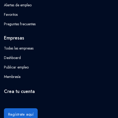
Alertas de empleo
Favoritos
Preguntas frecuentes
Empresas
Todas las empresas
Dashboard
Publicar empleo
Membresía
Crea tu cuenta
Regístrate aquí