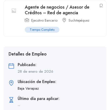
Agente de negocios / Asesor de
Créditos – Red de agencia
Ejecutivo Bancario
Suchitepéquez
Tiempo Completo
Detalles de Empleo
Publicado:
28 de enero de 2026
Ubicación de Empleo:
Baja Verapaz
Último día para aplicar:
--