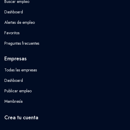
Buscar empleo
Dashboard
Alertas de empleo
Favoritos
Preguntas frecuentes
Empresas
Todas las empresas
Dashboard
Publicar empleo
Membresía
Crea tu cuenta