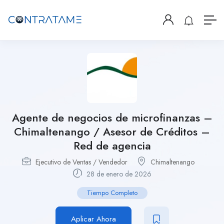
Agente de negocios de microfinanzas –
Chimaltenango / Asesor de Créditos –
Red de agencia
Ejecutivo de Ventas / Vendedor
Chimaltenango
28 de enero de 2026
Tiempo Completo
Aplicar Ahora