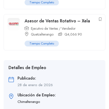
Tiempo Completo
Asesor de Ventas Rotativo – Xela
Ejecutivo de Ventas / Vendedor
Quetzaltenango
Q
4,066.90
Tiempo Completo
Detalles de Empleo
Publicado:
28 de enero de 2026
Ubicación de Empleo:
Chimaltenango