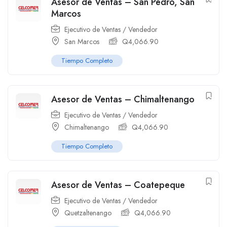
Asesor de Ventas – San Pedro, San
Marcos
Ejecutivo de Ventas / Vendedor
San Marcos
Q
4,066.90
Tiempo Completo
Asesor de Ventas – Chimaltenango
Ejecutivo de Ventas / Vendedor
Chimaltenango
Q
4,066.90
Tiempo Completo
Asesor de Ventas – Coatepeque
Ejecutivo de Ventas / Vendedor
Quetzaltenango
Q
4,066.90