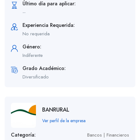
Último día para aplicar:
--
Experiencia Requerida:
No requerida
Género:
Indiferente
Grado Académico:
Diversificado
BANRURAL
Ver perfil de la empresa
Categoría:
Bancos | Financieros