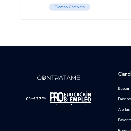
Tiempo Completo
Cand
Buscar
Dashbo
Alertas
Favorit
Pregunt