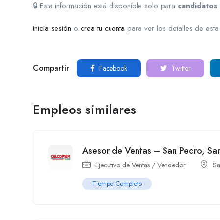
🔒 Esta información está disponible solo para
candidatos 
Inicia sesión
o
crea tu cuenta
para ver los detalles de esta
Compartir
Facebook
Twitter
Empleos similares
Asesor de Ventas – San Pedro, Sa
Ejecutivo de Ventas / Vendedor
Sa
Tiempo Completo