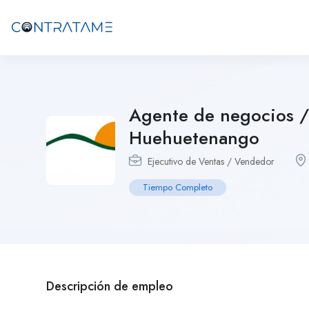
Agente de negocios /
Huehuetenango
Ejecutivo de Ventas / Vendedor
Tiempo Completo
Descripción de empleo