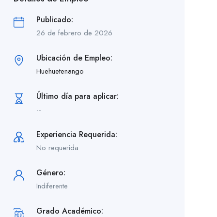
Publicado:
26 de febrero de 2026
Ubicación de Empleo:
Huehuetenango
Último día para aplicar:
--
Experiencia Requerida:
No requerida
Género:
Indiferente
Grado Académico: