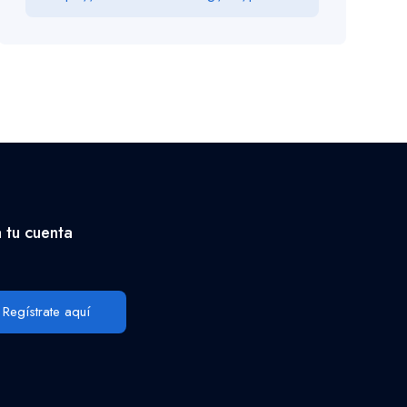
 tu cuenta
Regístrate aquí