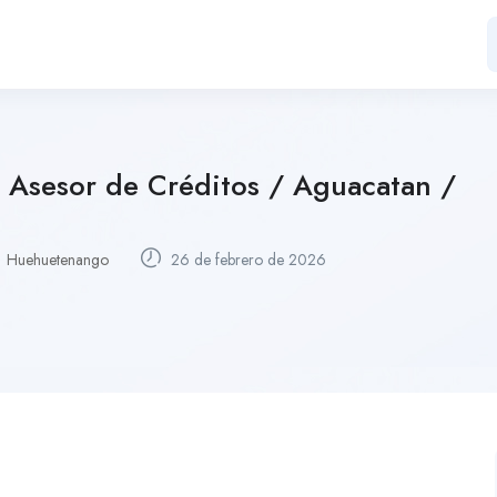
 Asesor de Créditos / Aguacatan /
Huehuetenango
26 de febrero de 2026