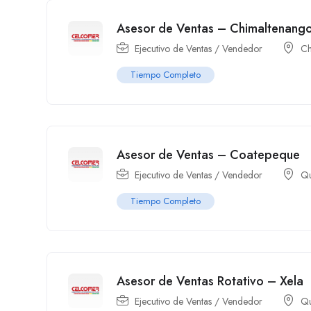
Asesor de Ventas – Chimaltenang
Ejecutivo de Ventas / Vendedor
Ch
Tiempo Completo
Asesor de Ventas – Coatepeque
Ejecutivo de Ventas / Vendedor
Qu
Tiempo Completo
Asesor de Ventas Rotativo – Xela
Ejecutivo de Ventas / Vendedor
Qu