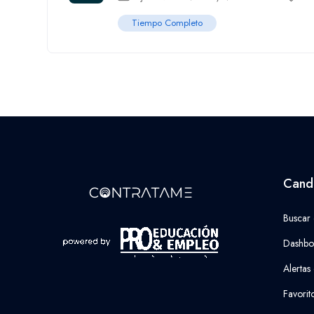
Tiempo Completo
Cand
Buscar
Dashbo
Alertas
Favorit