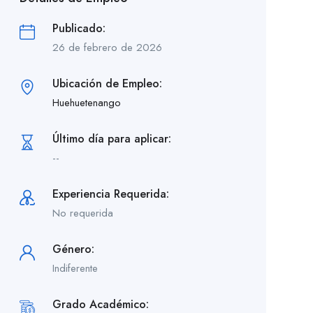
Publicado:
26 de febrero de 2026
Ubicación de Empleo:
Huehuetenango
Último día para aplicar:
--
Experiencia Requerida:
No requerida
Género:
Indiferente
Grado Académico: