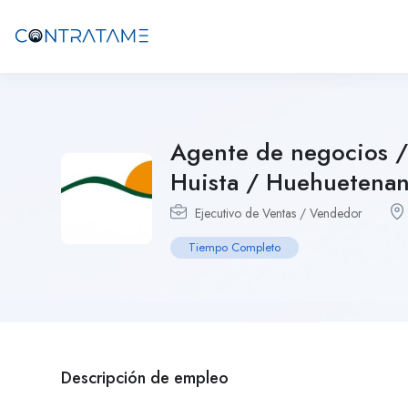
Agente de negocios /
Huista / Huehuetena
Ejecutivo de Ventas / Vendedor
Tiempo Completo
Descripción de empleo