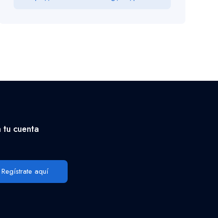
 tu cuenta
Regístrate aquí