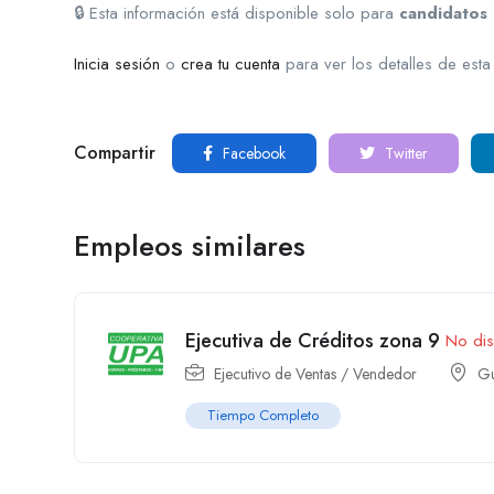
🔒 Esta información está disponible solo para
candidatos 
Inicia sesión
o
crea tu cuenta
para ver los detalles de esta
Compartir
Facebook
Twitter
Empleos similares
Ejecutiva de Créditos zona 9
No dis
Ejecutivo de Ventas / Vendedor
Gu
Tiempo Completo