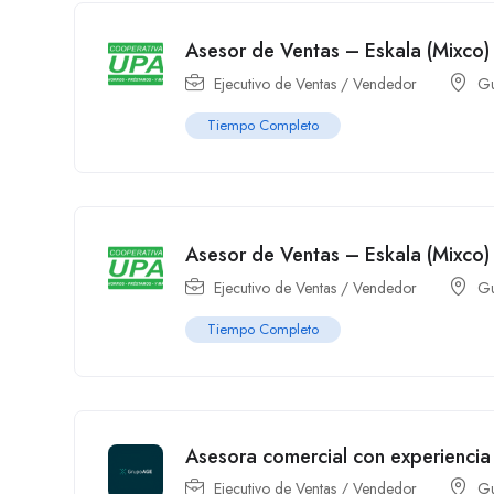
Asesor de Ventas – Eskala (Mixco)
Ejecutivo de Ventas / Vendedor
Gu
Tiempo Completo
Asesor de Ventas – Eskala (Mixco)
Ejecutivo de Ventas / Vendedor
Gu
Tiempo Completo
Asesora comercial con experiencia
Ejecutivo de Ventas / Vendedor
Gu