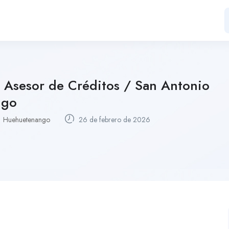
 Asesor de Créditos / San Antonio
ngo
Huehuetenango
26 de febrero de 2026