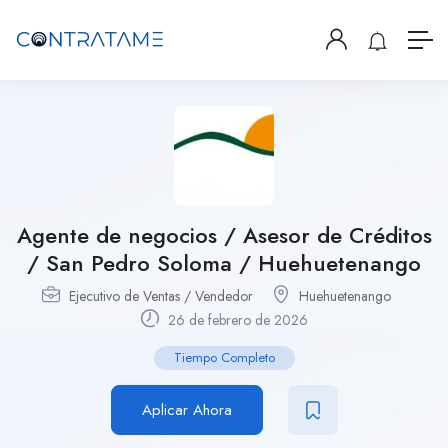
Agente de negocios / Asesor de Créditos
/ San Pedro Soloma / Huehuetenango
Ejecutivo de Ventas / Vendedor
Huehuetenango
26 de febrero de 2026
Tiempo Completo
Aplicar Ahora