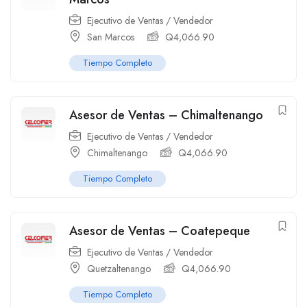
Ejecutivo de Ventas / Vendedor
San Marcos
Q
4,066.90
Tiempo Completo
Asesor de Ventas – Chimaltenango
Ejecutivo de Ventas / Vendedor
Chimaltenango
Q
4,066.90
Tiempo Completo
Asesor de Ventas – Coatepeque
Ejecutivo de Ventas / Vendedor
Quetzaltenango
Q
4,066.90
Tiempo Completo