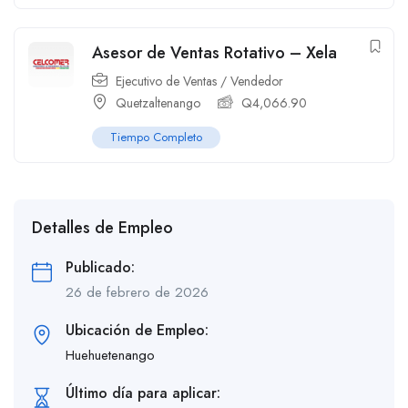
Asesor de Ventas Rotativo – Xela
Ejecutivo de Ventas / Vendedor
Quetzaltenango
Q
4,066.90
Tiempo Completo
Detalles de Empleo
Publicado:
26 de febrero de 2026
Ubicación de Empleo:
Huehuetenango
Último día para aplicar: