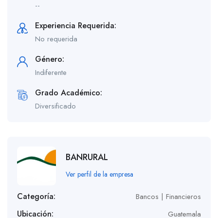
--
Experiencia Requerida:
No requerida
Género:
Indiferente
Grado Académico:
Diversificado
BANRURAL
Ver perfil de la empresa
Categoría:
Bancos | Financieros
Ubicación:
Guatemala