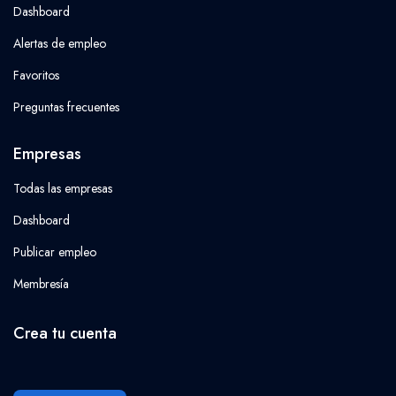
Dashboard
Alertas de empleo
Favoritos
Preguntas frecuentes
Empresas
Todas las empresas
Dashboard
Publicar empleo
Membresía
Crea tu cuenta