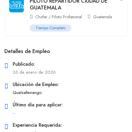
PILOTO REPARTIDOR CIUDAD DE
GUATEMALA
Chofer / Piloto Profesional
Guatemala
Tiempo Completo
Detalles de Empleo
Publicado:
26 de enero de 2026
Ubicación de Empleo:
Quetzaltenango
Último día para aplicar:
--
Experiencia Requerida: