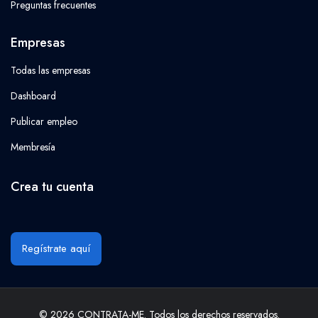
Preguntas frecuentes
Empresas
Todas las empresas
Dashboard
Publicar empleo
Membresía
Crea tu cuenta
Regístrate aquí
© 2026 CONTRATA-ME. Todos los derechos reservados.