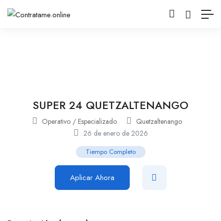
SUPER 24 QUETZALTENANGO
Operativo / Especializado
Quetzaltenango
26 de enero de 2026
Tiempo Completo
Aplicar Ahora