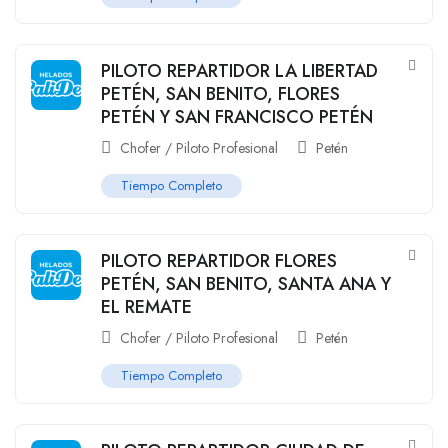
PILOTO REPARTIDOR LA LIBERTAD
PETÉN, SAN BENITO, FLORES
PETÉN Y SAN FRANCISCO PETÉN
Chofer / Piloto Profesional
Petén
Tiempo Completo
PILOTO REPARTIDOR FLORES
PETÉN, SAN BENITO, SANTA ANA Y
EL REMATE
Chofer / Piloto Profesional
Petén
Tiempo Completo