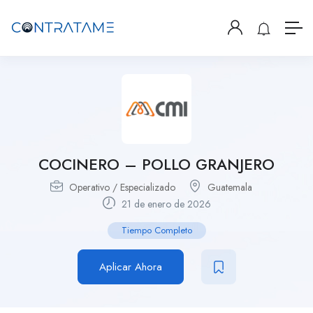
COCINERO – POLLO GRANJERO
Operativo / Especializado
Guatemala
21 de enero de 2026
Tiempo Completo
Aplicar Ahora