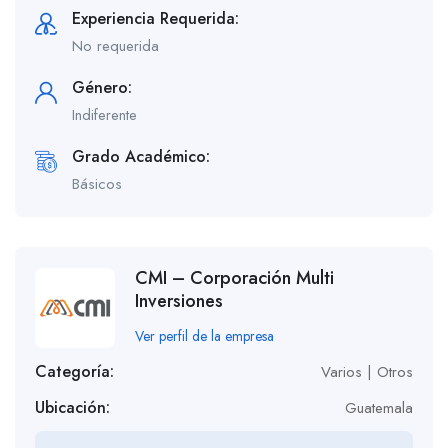
Experiencia Requerida:
No requerida
Género:
Indiferente
Grado Académico:
Básicos
CMI – Corporación Multi
Inversiones
Ver perfil de la empresa
Categoría:
Varios | Otros
Ubicación:
Guatemala