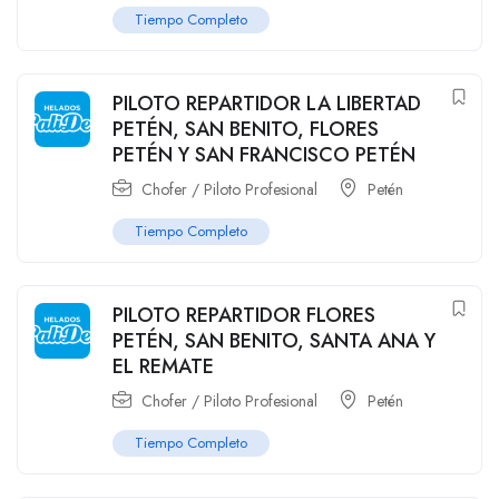
Tiempo Completo
PILOTO REPARTIDOR LA LIBERTAD
PETÉN, SAN BENITO, FLORES
PETÉN Y SAN FRANCISCO PETÉN
Chofer / Piloto Profesional
Petén
Tiempo Completo
PILOTO REPARTIDOR FLORES
PETÉN, SAN BENITO, SANTA ANA Y
EL REMATE
Chofer / Piloto Profesional
Petén
Tiempo Completo