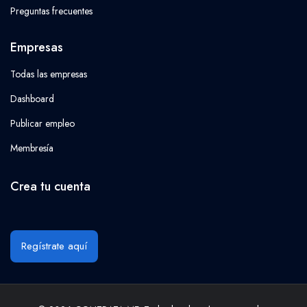
Preguntas frecuentes
Empresas
Todas las empresas
Dashboard
Publicar empleo
Membresía
Crea tu cuenta
Regístrate aquí