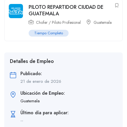
PILOTO REPARTIDOR CIUDAD DE
GUATEMALA
Chofer / Piloto Profesional
Guatemala
Tiempo Completo
Detalles de Empleo
Publicado:
21 de enero de 2026
Ubicación de Empleo:
Guatemala
Último día para aplicar:
--