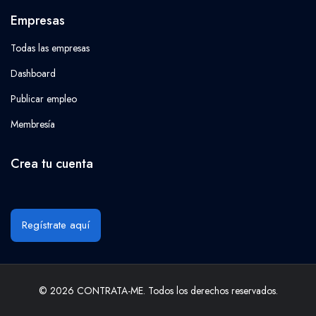
Empresas
Todas las empresas
Dashboard
Publicar empleo
Membresía
Crea tu cuenta
Regístrate aquí
© 2026 CONTRATA-ME. Todos los derechos reservados.