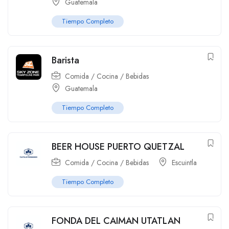
Guatemala
Tiempo Completo
Barista
Comida / Cocina / Bebidas
Guatemala
Tiempo Completo
BEER HOUSE PUERTO QUETZAL
Comida / Cocina / Bebidas
Escuintla
Tiempo Completo
FONDA DEL CAIMAN UTATLAN