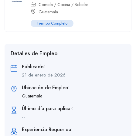
Comida / Cocina / Bebidas
Guatemala
Tiempo Completo
Detalles de Empleo
Publicado:
21 de enero de 2026
Ubicación de Empleo:
Guatemala
Último día para aplicar:
--
Experiencia Requerida: