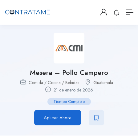
Mesera – Pollo Campero
Comida / Cocina / Bebidas
Guatemala
21 de enero de 2026
Tiempo Completo
Aplicar Ahora