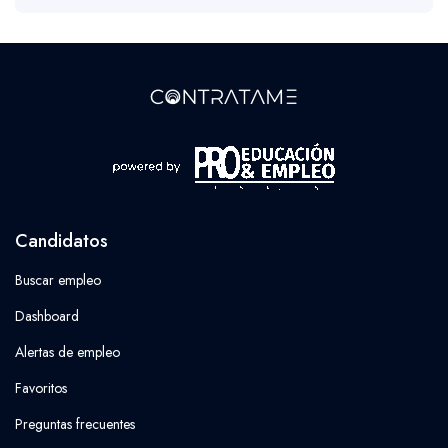
Candidatos
Buscar empleo
Dashboard
Alertas de empleo
Favoritos
Preguntas frecuentes