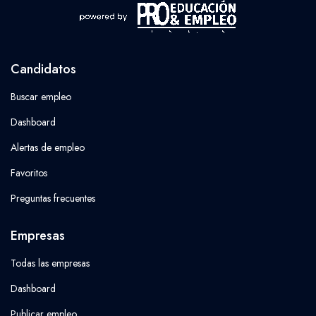
Candidatos
Buscar empleo
Dashboard
Alertas de empleo
Favoritos
Preguntas frecuentes
Empresas
Todas las empresas
Dashboard
Publicar empleo