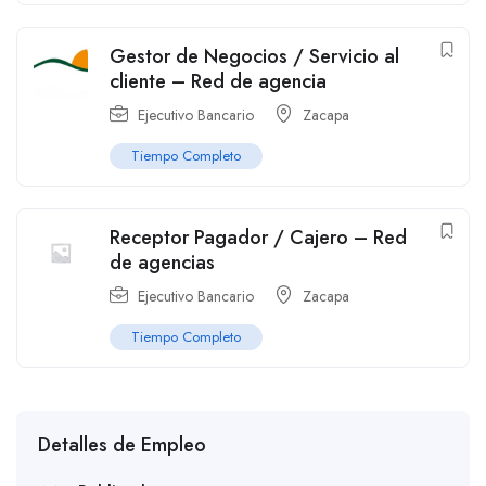
Gestor de Negocios / Servicio al
cliente – Red de agencia
Ejecutivo Bancario
Zacapa
Tiempo Completo
Receptor Pagador / Cajero – Red
de agencias
Ejecutivo Bancario
Zacapa
Tiempo Completo
Detalles de Empleo