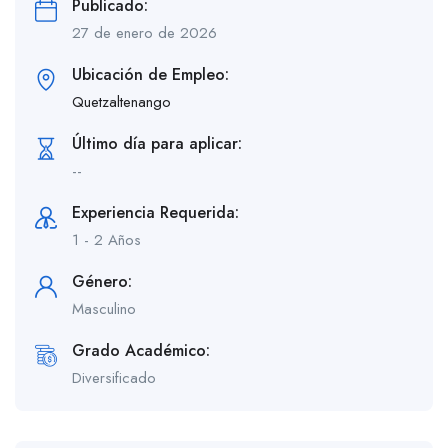
Publicado:
27 de enero de 2026
Ubicación de Empleo:
Quetzaltenango
Último día para aplicar:
--
Experiencia Requerida:
1 - 2 Años
Género:
Masculino
Grado Académico:
Diversificado