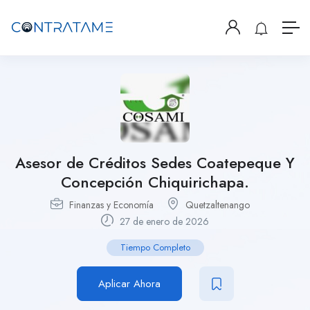
Asesor de Créditos Sedes Coatepeque Y
Concepción Chiquirichapa.
Finanzas y Economía
Quetzaltenango
27 de enero de 2026
Tiempo Completo
Aplicar Ahora