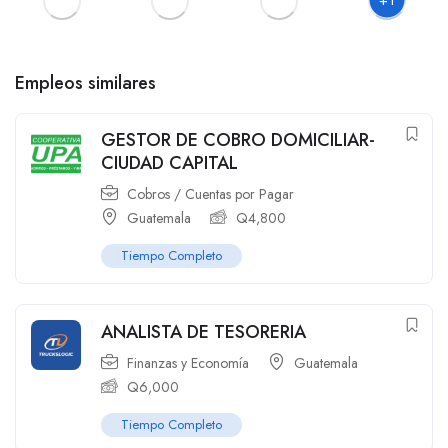
Empleos similares
GESTOR DE COBRO DOMICILIAR-
CIUDAD CAPITAL
Cobros / Cuentas por Pagar
Guatemala
Q
4,800
Tiempo Completo
ANALISTA DE TESORERIA
Finanzas y Economía
Guatemala
Q
6,000
Tiempo Completo