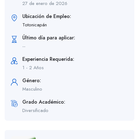
27 de enero de 2026
Ubicación de Empleo:
Totonicapán
Último día para aplicar:
--
Experiencia Requerida:
1 - 2 Años
Género:
Masculino
Grado Académico:
Diversificado