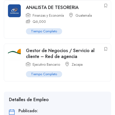
ANALISTA DE TESORERIA
Finanzas y Economía
Guatemala
Q
6,000
Tiempo Completo
Gestor de Negocios / Servicio al
cliente – Red de agencia
Ejecutivo Bancario
Zacapa
Tiempo Completo
Detalles de Empleo
Publicado: