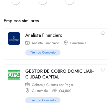
Empleos similares
Analista Financiero
Analista Financiero
Guatemala
Tiempo Completo
GESTOR DE COBRO DOMICILIAR-
CIUDAD CAPITAL
Cobros / Cuentas por Pagar
Guatemala
Q
4,800
Tiempo Completo