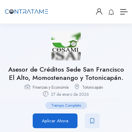
Asesor de Créditos Sede San Francisco
El Alto, Momostenango y Totonicapán.
Finanzas y Economía
Totonicapán
27 de enero de 2026
Tiempo Completo
Aplicar Ahora