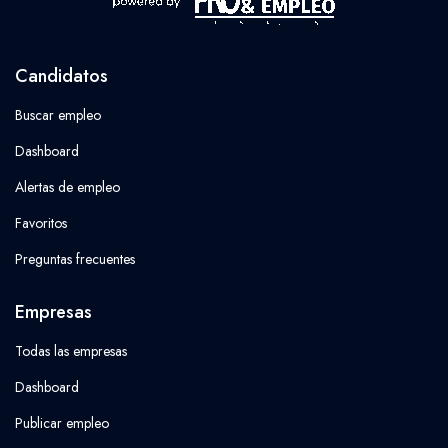
Candidatos
Buscar empleo
Dashboard
Alertas de empleo
Favoritos
Preguntas frecuentes
Empresas
Todas las empresas
Dashboard
Publicar empleo