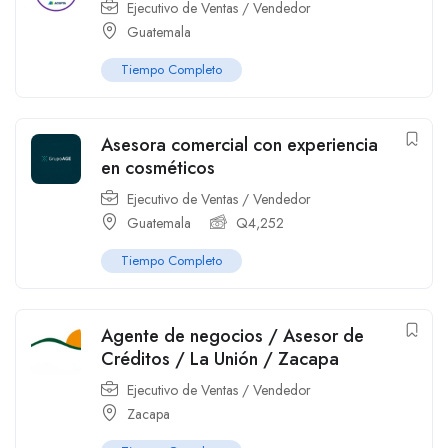
Ejecutivo de Ventas / Vendedor
Guatemala
Tiempo Completo
Asesora comercial con experiencia
en cosméticos
Ejecutivo de Ventas / Vendedor
Guatemala
Q
4,252
Tiempo Completo
Agente de negocios / Asesor de
Créditos / La Unión / Zacapa
Ejecutivo de Ventas / Vendedor
Zacapa