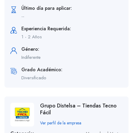
Último día para aplicar:
--
Experiencia Requerida:
1 - 2 Años
Género:
Indiferente
Grado Académico:
Diversificado
Grupo Distelsa – Tiendas Tecno
Fácil
Ver perfil de la empresa