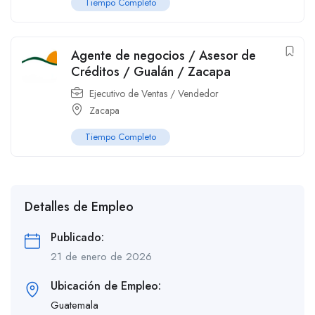
Tiempo Completo
Agente de negocios / Asesor de
Créditos / Gualán / Zacapa
Ejecutivo de Ventas / Vendedor
Zacapa
Tiempo Completo
Detalles de Empleo
Publicado:
21 de enero de 2026
Ubicación de Empleo:
Guatemala