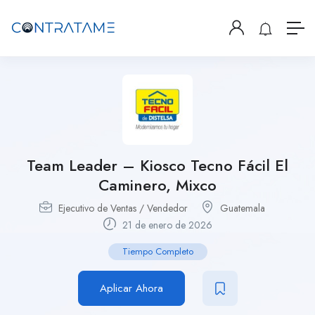
Team Leader – Kiosco Tecno Fácil El
Caminero, Mixco
Ejecutivo de Ventas / Vendedor
Guatemala
21 de enero de 2026
Tiempo Completo
Aplicar Ahora