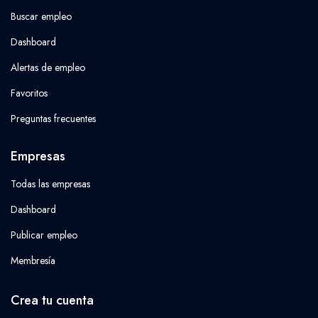
Buscar empleo
Dashboard
Alertas de empleo
Favoritos
Preguntas frecuentes
Empresas
Todas las empresas
Dashboard
Publicar empleo
Membresía
Crea tu cuenta