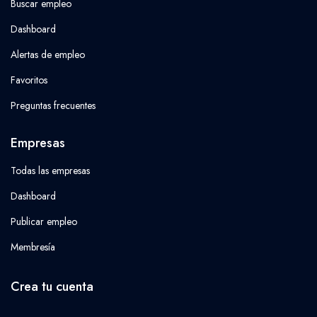
Buscar empleo
Dashboard
Alertas de empleo
Favoritos
Preguntas frecuentes
Empresas
Todas las empresas
Dashboard
Publicar empleo
Membresía
Crea tu cuenta