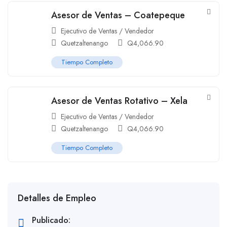
Asesor de Ventas – Coatepeque
Ejecutivo de Ventas / Vendedor
Quetzaltenango
Q
4,066.90
Tiempo Completo
Asesor de Ventas Rotativo – Xela
Ejecutivo de Ventas / Vendedor
Quetzaltenango
Q
4,066.90
Tiempo Completo
Detalles de Empleo
Publicado: