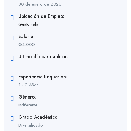
30 de enero de 2026
Ubicación de Empleo:
Guatemala
Salario:
Q
4,000
Último día para aplicar:
--
Experiencia Requerida:
1 - 2 Años
Género:
Indiferente
Grado Académico:
Diversificado