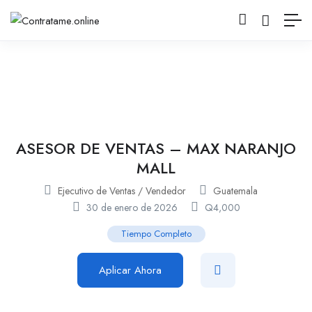
ASESOR DE VENTAS – MAX NARANJO
MALL
Ejecutivo de Ventas / Vendedor
Guatemala
30 de enero de 2026
Q
4,000
Tiempo Completo
Aplicar Ahora