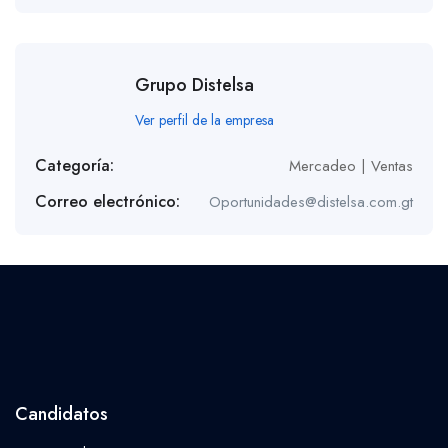
Grupo Distelsa
Ver perfil de la empresa
Categoría:
Mercadeo | Ventas
Correo electrónico:
Oportunidades@distelsa.com.gt
Candidatos