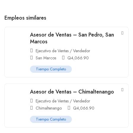
Empleos similares
Asesor de Ventas – San Pedro, San
Marcos
Ejecutivo de Ventas / Vendedor
San Marcos
Q
4,066.90
Tiempo Completo
Asesor de Ventas – Chimaltenango
Ejecutivo de Ventas / Vendedor
Chimaltenango
Q
4,066.90
Tiempo Completo