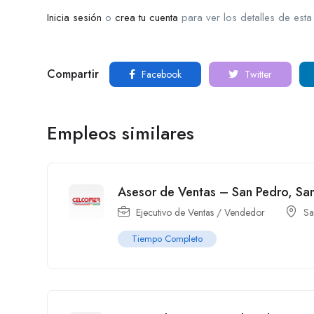
Inicia sesión
o
crea tu cuenta
para ver los detalles de esta
Compartir
Facebook
Twitter
Empleos similares
Asesor de Ventas – San Pedro, Sa
Ejecutivo de Ventas / Vendedor
Sa
Tiempo Completo