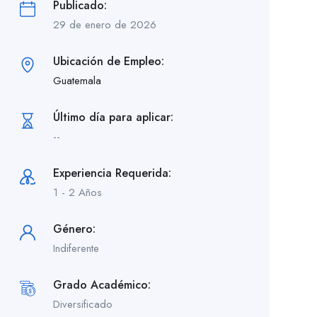
Publicado:
29 de enero de 2026
Ubicación de Empleo:
Guatemala
Último día para aplicar:
--
Experiencia Requerida:
1 - 2 Años
Género:
Indiferente
Grado Académico:
Diversificado