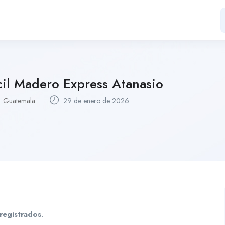
cil Madero Express Atanasio
Guatemala
29 de enero de 2026
registrados
.