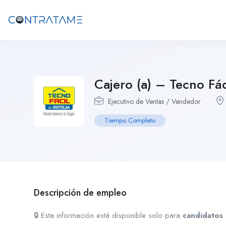
Cajero (a) – Tecno Fá
Ejecutivo de Ventas / Vendedor
Tiempo Completo
Descripción de empleo
🔒 Esta información está disponible solo para
candidatos 