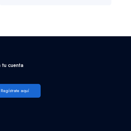
 tu cuenta
Regístrate aquí