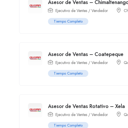
Asesor de Ventas – Chimaltenang
Ejecutivo de Ventas / Vendedor
Ch
Tiempo Completo
Asesor de Ventas – Coatepeque
Ejecutivo de Ventas / Vendedor
Qu
Tiempo Completo
Asesor de Ventas Rotativo – Xela
Ejecutivo de Ventas / Vendedor
Qu
Tiempo Completo