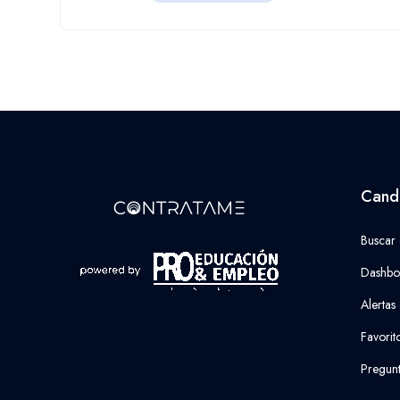
Cand
Buscar
Dashbo
Alertas
Favorit
Pregunt