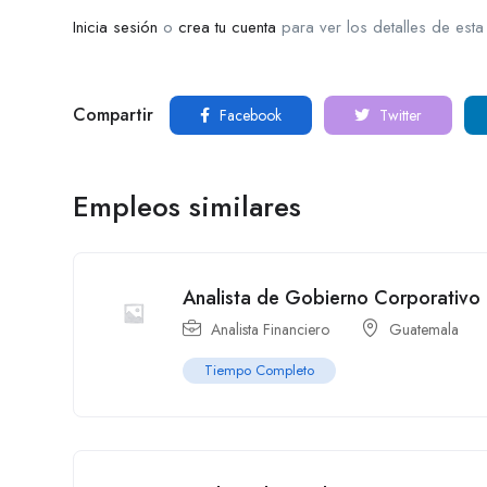
Inicia sesión
o
crea tu cuenta
para ver los detalles de esta
Compartir
Facebook
Twitter
Empleos similares
Analista de Gobierno Corporativo
Analista Financiero
Guatemala
Tiempo Completo