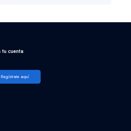
 tu cuenta
Regístrate aquí