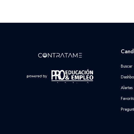
Cand
Buscar
Dashbo
Alertas
Favorit
Pregunt