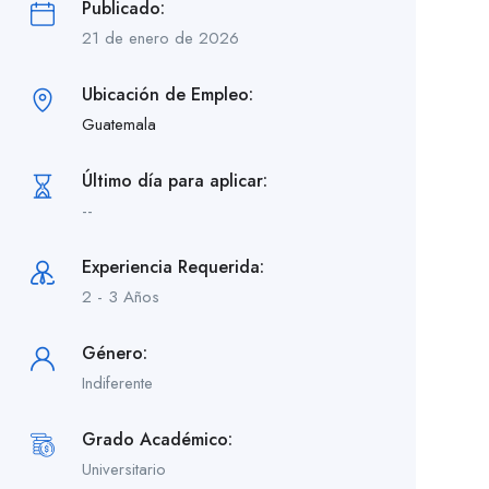
Publicado:
21 de enero de 2026
Ubicación de Empleo:
Guatemala
Último día para aplicar:
--
Experiencia Requerida:
2 - 3 Años
Género:
Indiferente
Grado Académico:
Universitario