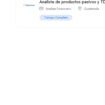
Analista de productos pasivos y T
Analista Financiero
Guatemala
Tiempo Completo