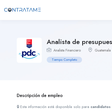
Analista de presupue
Analista Financiero
Guatemala
Tiempo Completo
Descripción de empleo
🔒 Esta información está disponible solo para
candidatos 