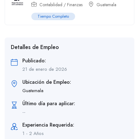
Contabilidad / Finanzas
Guatemala
Tiempo Completo
Detalles de Empleo
Publicado:
21 de enero de 2026
Ubicación de Empleo:
Guatemala
Último día para aplicar:
--
Experiencia Requerida:
1 - 2 Años