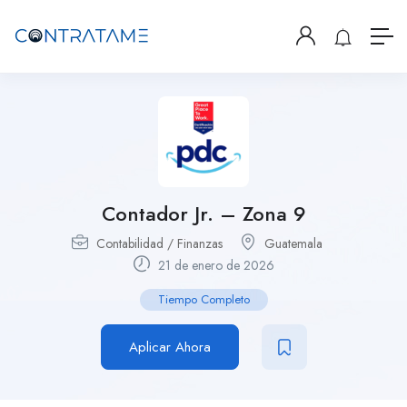
Contador Jr. – Zona 9
Contabilidad / Finanzas
Guatemala
21 de enero de 2026
Tiempo Completo
Aplicar Ahora