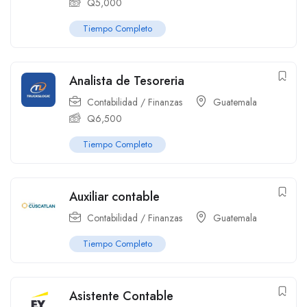
Q
5,000
Tiempo Completo
Analista de Tesoreria
Contabilidad / Finanzas
Guatemala
Q
6,500
Tiempo Completo
Auxiliar contable
Contabilidad / Finanzas
Guatemala
Tiempo Completo
Asistente Contable