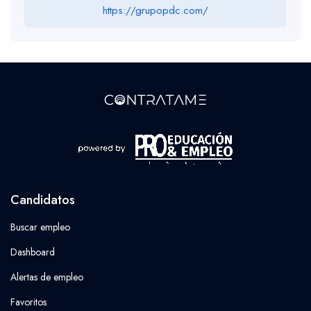
https://grupopdc.com/
Candidatos
Buscar empleo
Dashboard
Alertas de empleo
Favoritos