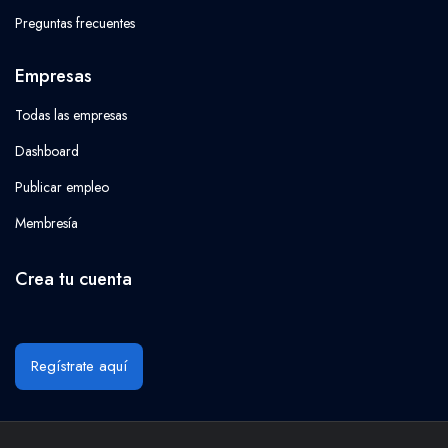
Preguntas frecuentes
Empresas
Todas las empresas
Dashboard
Publicar empleo
Membresía
Crea tu cuenta
Regístrate aquí