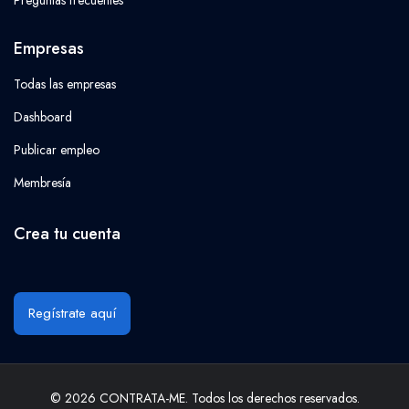
Empresas
Todas las empresas
Dashboard
Publicar empleo
Membresía
Crea tu cuenta
Regístrate aquí
© 2026 CONTRATA-ME. Todos los derechos reservados.