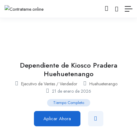
Dependiente de Kiosco Pradera
Huehuetenango
Ejecutivo de Ventas / Vendedor
Huehuetenango
21 de enero de 2026
Tiempo Completo
Aplicar Ahora