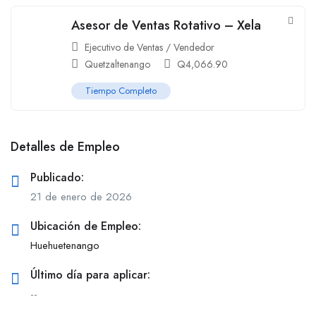
Asesor de Ventas Rotativo – Xela
Ejecutivo de Ventas / Vendedor
Quetzaltenango
Q
4,066.90
Tiempo Completo
Detalles de Empleo
Publicado:
21 de enero de 2026
Ubicación de Empleo:
Huehuetenango
Último día para aplicar:
--