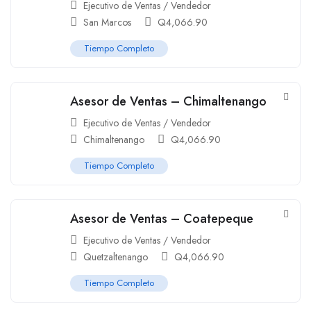
Ejecutivo de Ventas / Vendedor
San Marcos
Q
4,066.90
Tiempo Completo
Asesor de Ventas – Chimaltenango
Ejecutivo de Ventas / Vendedor
Chimaltenango
Q
4,066.90
Tiempo Completo
Asesor de Ventas – Coatepeque
Ejecutivo de Ventas / Vendedor
Quetzaltenango
Q
4,066.90
Tiempo Completo