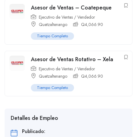
Asesor de Ventas – Coatepeque
Ejecutivo de Ventas / Vendedor
Quetzaltenango
Q
4,066.90
Tiempo Completo
Asesor de Ventas Rotativo – Xela
Ejecutivo de Ventas / Vendedor
Quetzaltenango
Q
4,066.90
Tiempo Completo
Detalles de Empleo
Publicado: