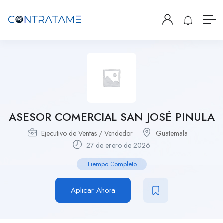
ASESOR COMERCIAL SAN JOSÉ PINULA
Ejecutivo de Ventas / Vendedor
Guatemala
27 de enero de 2026
Tiempo Completo
Aplicar Ahora