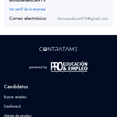
Ver perfil de la empresa
Correo electrónico:
lemusanalucia979@gmail.com
Candidatos
Buscar empleo
Dashboard
Alertas de empleo