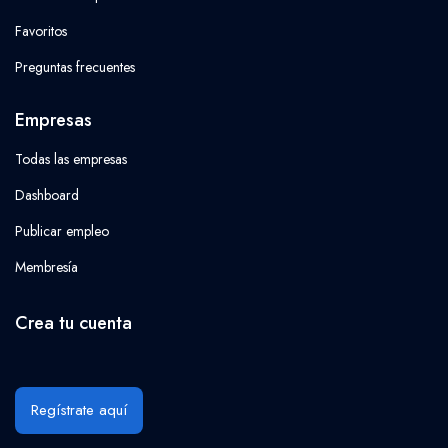
Favoritos
Preguntas frecuentes
Empresas
Todas las empresas
Dashboard
Publicar empleo
Membresía
Crea tu cuenta
Regístrate aquí