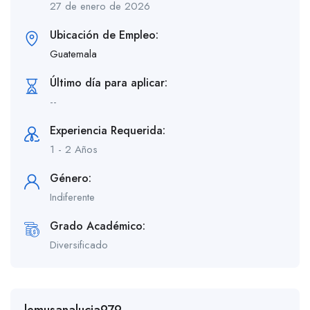
27 de enero de 2026
Ubicación de Empleo:
Guatemala
Último día para aplicar:
--
Experiencia Requerida:
1 - 2 Años
Género:
Indiferente
Grado Académico:
Diversificado
lemusanalucia979