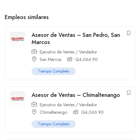
Empleos similares
Asesor de Ventas – San Pedro, San
Marcos
Ejecutivo de Ventas / Vendedor
San Marcos
Q
4,066.90
Tiempo Completo
Asesor de Ventas – Chimaltenango
Ejecutivo de Ventas / Vendedor
Chimaltenango
Q
4,066.90
Tiempo Completo