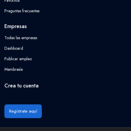
Favoritos
Preguntas frecuentes
Empresas
Todas las empresas
Dashboard
Publicar empleo
Membresía
Crea tu cuenta
Regístrate aquí