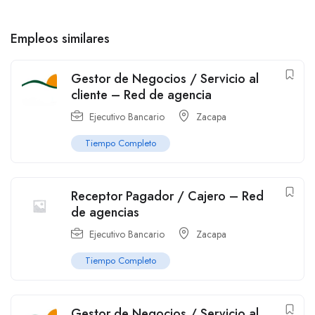
Empleos similares
Gestor de Negocios / Servicio al
cliente – Red de agencia
Ejecutivo Bancario
Zacapa
Tiempo Completo
Receptor Pagador / Cajero – Red
de agencias
Ejecutivo Bancario
Zacapa
Tiempo Completo
Gestor de Negocios / Servicio al