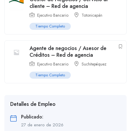
cliente – Red de agencia
Ejecutivo Bancario
Totonicapán
Tiempo Completo
Agente de negocios / Asesor de
Créditos – Red de agencia
Ejecutivo Bancario
Suchitepéquez
Tiempo Completo
Detalles de Empleo
Publicado:
27 de enero de 2026