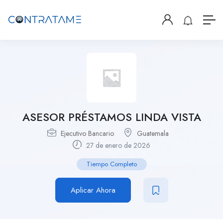
ASESOR PRÉSTAMOS LINDA VISTA
Ejecutivo Bancario
Guatemala
27 de enero de 2026
Tiempo Completo
Aplicar Ahora