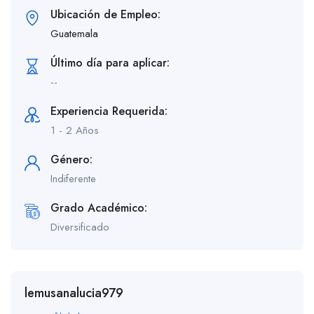
Ubicación de Empleo:
Guatemala
Último día para aplicar:
--
Experiencia Requerida:
1 - 2 Años
Género:
Indiferente
Grado Académico:
Diversificado
lemusanalucia979