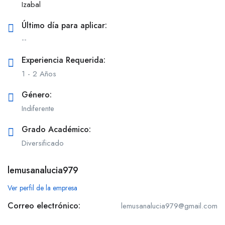
Izabal
Último día para aplicar:
--
Experiencia Requerida:
1 - 2 Años
Género:
Indiferente
Grado Académico:
Diversificado
lemusanalucia979
Ver perfil de la empresa
Correo electrónico:
lemusanalucia979@gmail.com