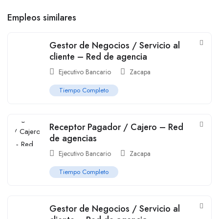
Empleos similares
Gestor de Negocios / Servicio al
cliente – Red de agencia
Ejecutivo Bancario
Zacapa
Tiempo Completo
Receptor Pagador / Cajero – Red
de agencias
Ejecutivo Bancario
Zacapa
Tiempo Completo
Gestor de Negocios / Servicio al