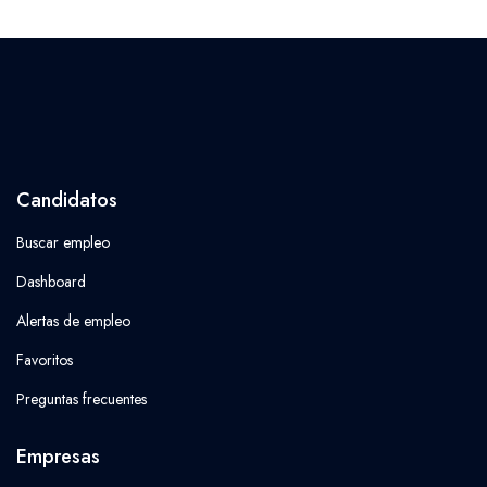
Candidatos
Buscar empleo
Dashboard
Alertas de empleo
Favoritos
Preguntas frecuentes
Empresas