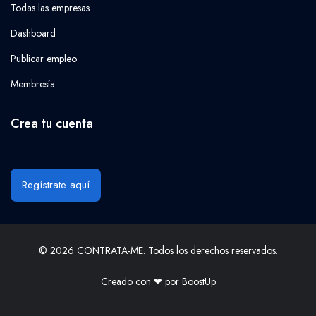
Todas las empresas
Dashboard
Publicar empleo
Membresía
Crea tu cuenta
Regístrate aquí
© 2026 CONTRATA-ME. Todos los derechos reservados.
Creado con ❤ por
BoostUp