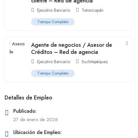
cliente – Red de agencia
Ejecutivo Bancario
Totonicapán
Tiempo Completo
Agente de negocios / Asesor de
Créditos – Red de agencia
Ejecutivo Bancario
Suchitepéquez
Tiempo Completo
Detalles de Empleo
Publicado:
27 de enero de 2026
Ubicación de Empleo: