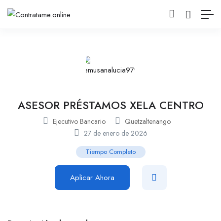
ASESOR PRÉSTAMOS XELA CENTRO
Ejecutivo Bancario
Quetzaltenango
27 de enero de 2026
Tiempo Completo
Aplicar Ahora