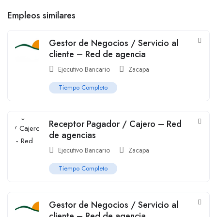
Empleos similares
Gestor de Negocios / Servicio al
cliente – Red de agencia
Ejecutivo Bancario
Zacapa
Tiempo Completo
Receptor Pagador / Cajero – Red
de agencias
Ejecutivo Bancario
Zacapa
Tiempo Completo
Gestor de Negocios / Servicio al
cliente – Red de agencia