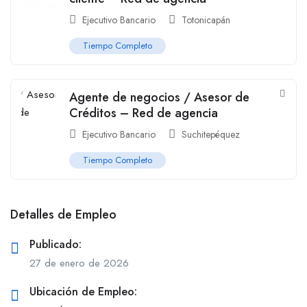
Ejecutivo Bancario
Totonicapán
Tiempo Completo
Agente de negocios / Asesor de
Créditos – Red de agencia
Ejecutivo Bancario
Suchitepéquez
Tiempo Completo
Detalles de Empleo
Publicado:
27 de enero de 2026
Ubicación de Empleo: