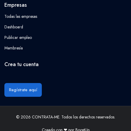
Empresas
Todas las empresas
Dashboard
Publicar empleo
Membresía
Crea tu cuenta
Regístrate aquí
© 2026 CONTRATA-ME. Todos los derechos reservados.
Creado con ❤ por
BoostUp