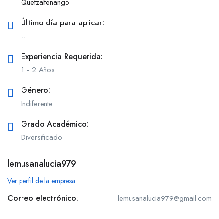
Quetzaltenango
Último día para aplicar:
--
Experiencia Requerida:
1 - 2 Años
Género:
Indiferente
Grado Académico:
Diversificado
lemusanalucia979
Ver perfil de la empresa
Correo electrónico:
lemusanalucia979@gmail.com