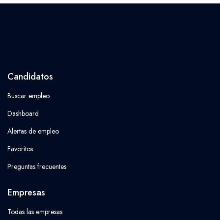
Candidatos
Buscar empleo
Dashboard
Alertas de empleo
Favoritos
Preguntas frecuentes
Empresas
Todas las empresas