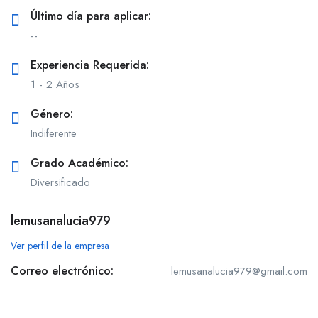
Último día para aplicar:
--
Experiencia Requerida:
1 - 2 Años
Género:
Indiferente
Grado Académico:
Diversificado
lemusanalucia979
Ver perfil de la empresa
Correo electrónico:
lemusanalucia979@gmail.com