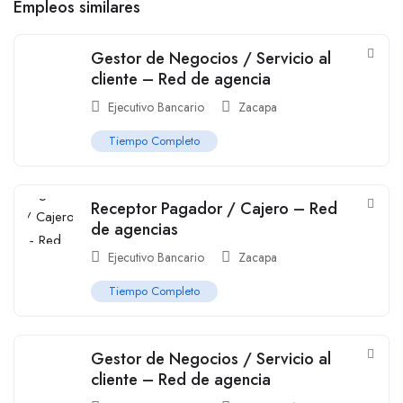
Empleos similares
Gestor de Negocios / Servicio al
cliente – Red de agencia
Ejecutivo Bancario
Zacapa
Tiempo Completo
Receptor Pagador / Cajero – Red
de agencias
Ejecutivo Bancario
Zacapa
Tiempo Completo
Gestor de Negocios / Servicio al
cliente – Red de agencia