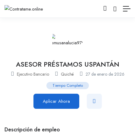
ASESOR PRÉSTAMOS USPANTÁN
Ejecutivo Bancario
Quiché
27 de enero de 2026
Tiempo Completo
Aplicar Ahora
Descripción de empleo