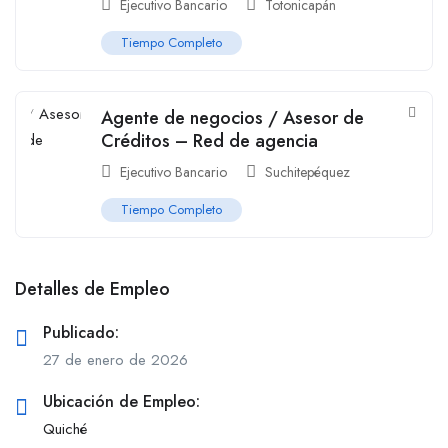
Ejecutivo Bancario
Totonicapán
Tiempo Completo
Agente de negocios / Asesor de
Créditos – Red de agencia
Ejecutivo Bancario
Suchitepéquez
Tiempo Completo
Detalles de Empleo
Publicado:
27 de enero de 2026
Ubicación de Empleo:
Quiché