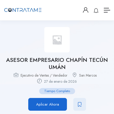
ASESOR EMPRESARIO CHAPÍN TECÚN
UMÁN
Ejecutivo de Ventas / Vendedor
San Marcos
27 de enero de 2026
Tiempo Completo
Aplicar Ahora