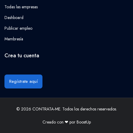
Todas las empresas
Dashboard
Publicar empleo
Membresía
Crea tu cuenta
Regístrate aquí
© 2026 CONTRATA-ME. Todos los derechos reservados.
Creado con ❤ por
BoostUp