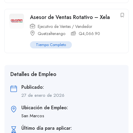
Asesor de Ventas Rotativo – Xela
Ejecutivo de Ventas / Vendedor
Quetzaltenango
Q
4,066.90
Tiempo Completo
Detalles de Empleo
Publicado:
27 de enero de 2026
Ubicación de Empleo:
San Marcos
Último día para aplicar: