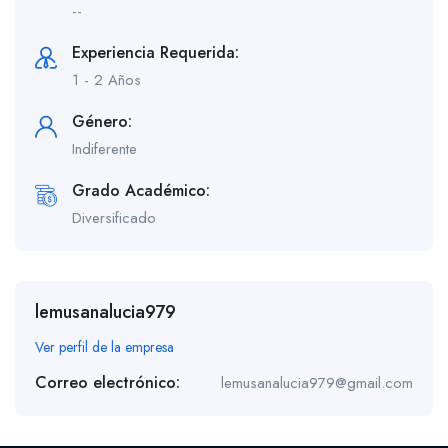
--
Experiencia Requerida:
1 - 2 Años
Género:
Indiferente
Grado Académico:
Diversificado
lemusanalucia979
Ver perfil de la empresa
Correo electrónico:
lemusanalucia979@gmail.com