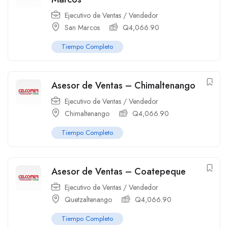
Ejecutivo de Ventas / Vendedor
San Marcos
Q
4,066.90
Tiempo Completo
Asesor de Ventas – Chimaltenango
Ejecutivo de Ventas / Vendedor
Chimaltenango
Q
4,066.90
Tiempo Completo
Asesor de Ventas – Coatepeque
Ejecutivo de Ventas / Vendedor
Quetzaltenango
Q
4,066.90
Tiempo Completo