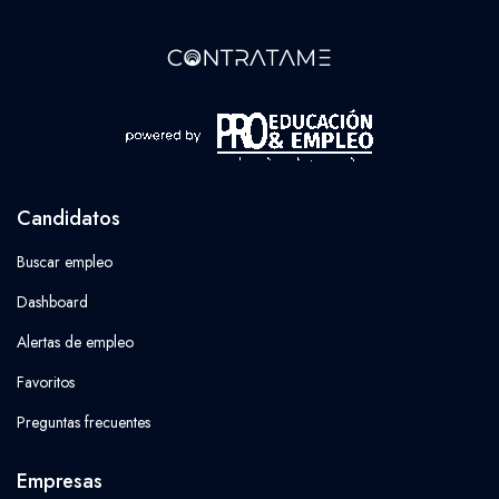
Candidatos
Buscar empleo
Dashboard
Alertas de empleo
Favoritos
Preguntas frecuentes
Empresas