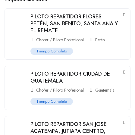
PILOTO REPARTIDOR FLORES
PETÉN, SAN BENITO, SANTA ANA Y
EL REMATE
Chofer / Piloto Profesional
Petén
Tiempo Completo
PILOTO REPARTIDOR CIUDAD DE
GUATEMALA
Chofer / Piloto Profesional
Guatemala
Tiempo Completo
PILOTO REPARTIDOR SAN JOSÉ
ACATEMPA, JUTIAPA CENTRO,