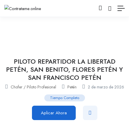
PILOTO REPARTIDOR LA LIBERTAD
PETÉN, SAN BENITO, FLORES PETÉN Y
SAN FRANCISCO PETÉN
Chofer / Piloto Profesional
Petén
2 de marzo de 2026
Tiempo Completo
Aplicar Ahora