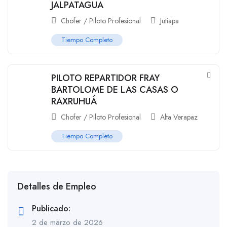
JALPATAGUA
Chofer / Piloto Profesional
Jutiapa
Tiempo Completo
PILOTO REPARTIDOR FRAY
BARTOLOME DE LAS CASAS O
RAXRUHUÁ
Chofer / Piloto Profesional
Alta Verapaz
Tiempo Completo
Detalles de Empleo
Publicado:
2 de marzo de 2026