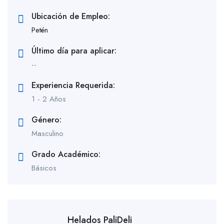
Ubicación de Empleo:
Petén
Último día para aplicar:
--
Experiencia Requerida:
1 - 2 Años
Género:
Masculino
Grado Académico:
Básicos
Helados PaliDeli