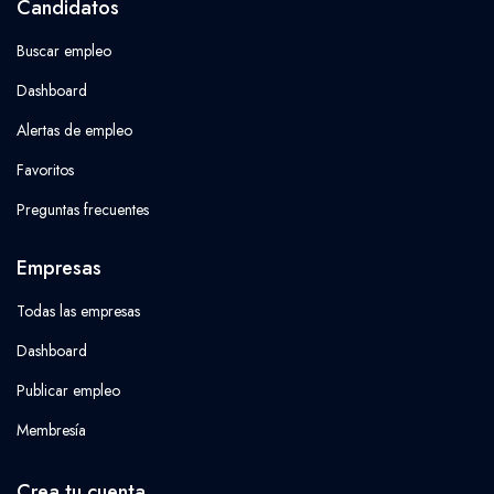
Candidatos
Buscar empleo
Dashboard
Alertas de empleo
Favoritos
Preguntas frecuentes
Empresas
Todas las empresas
Dashboard
Publicar empleo
Membresía
Crea tu cuenta