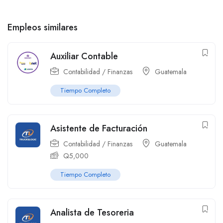
Empleos similares
Auxiliar Contable
Contabilidad / Finanzas
Guatemala
Tiempo Completo
Asistente de Facturación
Contabilidad / Finanzas
Guatemala
Q
5,000
Tiempo Completo
Analista de Tesoreria