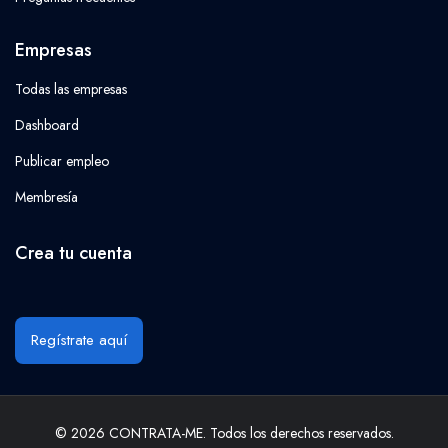
Empresas
Todas las empresas
Dashboard
Publicar empleo
Membresía
Crea tu cuenta
Regístrate aquí
© 2026 CONTRATA-ME. Todos los derechos reservados.