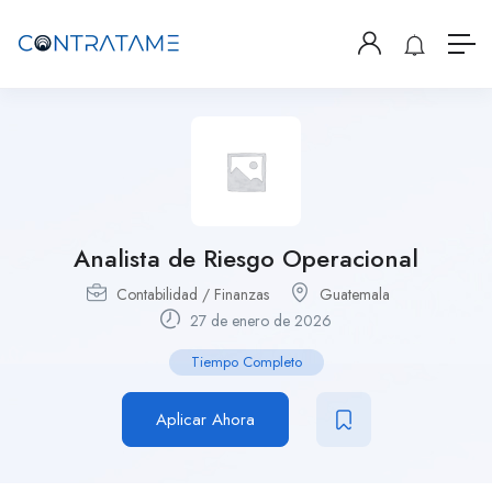
Analista de Riesgo Operacional
Contabilidad / Finanzas
Guatemala
27 de enero de 2026
Tiempo Completo
Aplicar Ahora