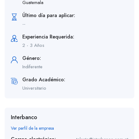
Guatemala
Último día para aplicar:
--
Experiencia Requerida:
2 - 3 Años
Género:
Indiferente
Grado Académico:
Universitario
Interbanco
Ver perfil de la empresa