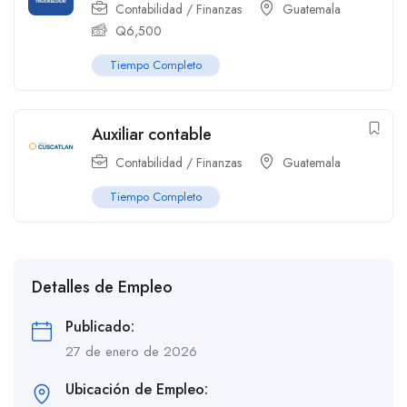
Contabilidad / Finanzas
Guatemala
Q
6,500
Tiempo Completo
Auxiliar contable
Contabilidad / Finanzas
Guatemala
Tiempo Completo
Detalles de Empleo
Publicado:
27 de enero de 2026
Ubicación de Empleo: