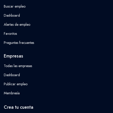
Buscar empleo
Dashboard
Alertas de empleo
Favoritos
Preguntas frecuentes
Empresas
Todas las empresas
Dashboard
Publicar empleo
Membresía
Crea tu cuenta