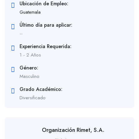
Ubicación de Empleo:
Guatemala
Último día para aplicar:
--
Experiencia Requerida:
1 - 2 Años
Género:
Masculino
Grado Académico:
Diversificado
Organización Rimet, S.A.