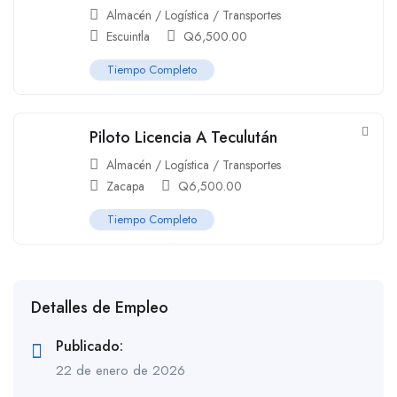
Almacén / Logística / Transportes
Escuintla
Q
6,500.00
Tiempo Completo
Piloto Licencia A Teculután
Almacén / Logística / Transportes
Zacapa
Q
6,500.00
Tiempo Completo
Detalles de Empleo
Publicado:
22 de enero de 2026