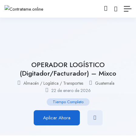
OPERADOR LOGÍSTICO
(Digitador/Facturador) – Mixco
Almacén / Logística / Transportes
Guatemala
22 de enero de 2026
Tiempo Completo
Aplicar Ahora