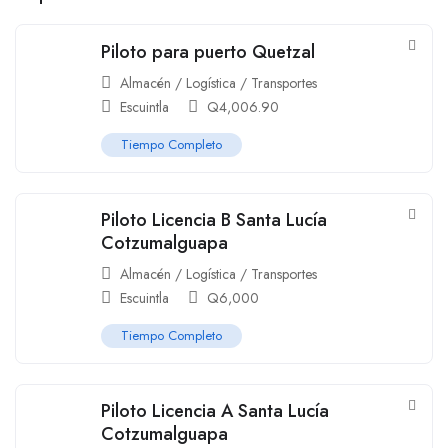
Piloto para puerto Quetzal
Almacén / Logística / Transportes
Escuintla
Q
4,006.90
Tiempo Completo
Piloto Licencia B Santa Lucía
Cotzumalguapa
Almacén / Logística / Transportes
Escuintla
Q
6,000
Tiempo Completo
Piloto Licencia A Santa Lucía
Cotzumalguapa