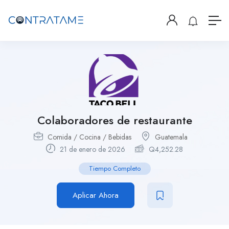
Colaboradores de restaurante
Comida / Cocina / Bebidas
Guatemala
21 de enero de 2026
Q
4,252.28
Tiempo Completo
Aplicar Ahora