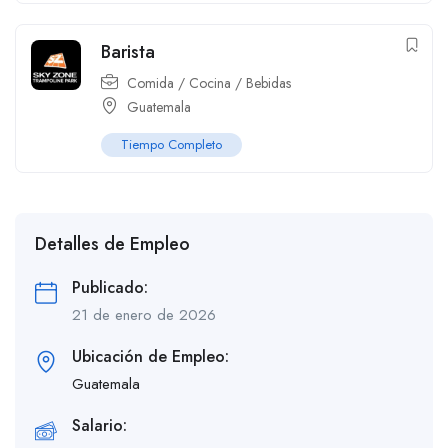
Barista
Comida / Cocina / Bebidas
Guatemala
Tiempo Completo
Detalles de Empleo
Publicado:
21 de enero de 2026
Ubicación de Empleo:
Guatemala
Salario: