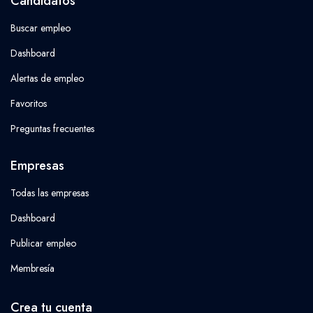
Candidatos
Buscar empleo
Dashboard
Alertas de empleo
Favoritos
Preguntas frecuentes
Empresas
Todas las empresas
Dashboard
Publicar empleo
Membresía
Crea tu cuenta