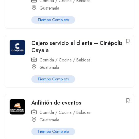
Comida / Cocina / Bebidas
Guatemala
Tiempo Completo
Cajero servicio al cliente – Cinépolis
Cayala
Comida / Cocina / Bebidas
Guatemala
Tiempo Completo
Anfitrión de eventos
Comida / Cocina / Bebidas
Guatemala
Tiempo Completo