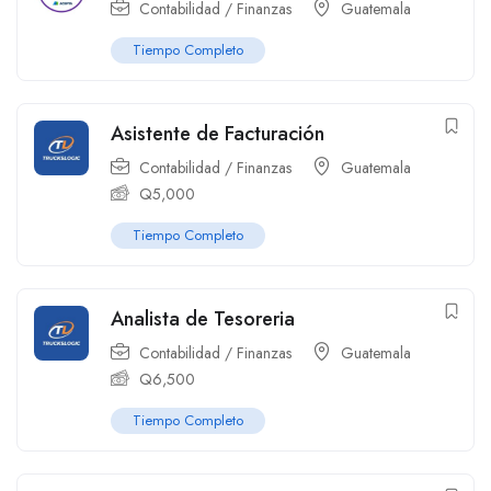
Contabilidad / Finanzas
Guatemala
Tiempo Completo
Asistente de Facturación
Contabilidad / Finanzas
Guatemala
Q
5,000
Tiempo Completo
Analista de Tesoreria
Contabilidad / Finanzas
Guatemala
Q
6,500
Tiempo Completo