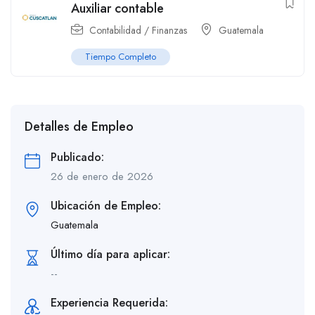
Auxiliar contable
Contabilidad / Finanzas
Guatemala
Tiempo Completo
Detalles de Empleo
Publicado:
26 de enero de 2026
Ubicación de Empleo:
Guatemala
Último día para aplicar:
--
Experiencia Requerida: