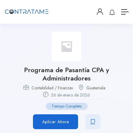
Programa de Pasantía CPA y
Administradores
Contabilidad / Finanzas
Guatemala
26 de enero de 2026
Tiempo Completo
Aplicar Ahora