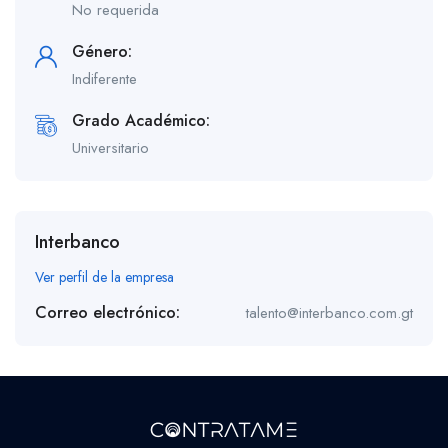
No requerida
Género:
Indiferente
Grado Académico:
Universitario
Interbanco
Ver perfil de la empresa
Correo electrónico:
talento@interbanco.com.gt