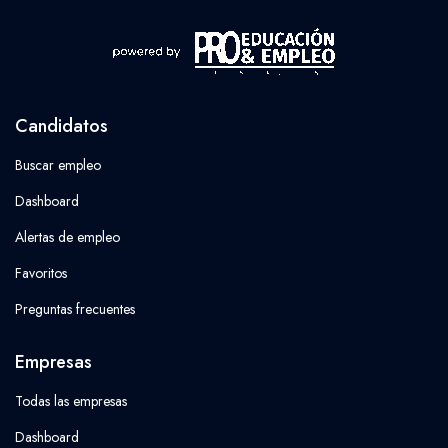
Candidatos
Buscar empleo
Dashboard
Alertas de empleo
Favoritos
Preguntas frecuentes
Empresas
Todas las empresas
Dashboard