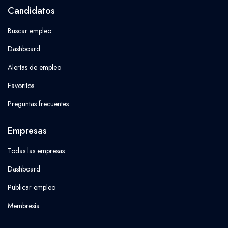
Candidatos
Buscar empleo
Dashboard
Alertas de empleo
Favoritos
Preguntas frecuentes
Empresas
Todas las empresas
Dashboard
Publicar empleo
Membresía