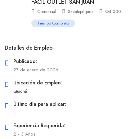
FÁCIL OUTLET SAN JUAN
Comercial
Sacatepéquez
Q
4,000
Tiempo Completo
Detalles de Empleo
Publicado:
27 de enero de 2026
Ubicación de Empleo:
Quiché
Último día para aplicar:
--
Experiencia Requerida:
2 - 3 Años