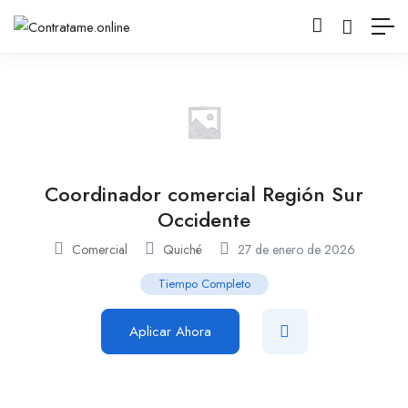
Coordinador comercial Región Sur
Occidente
Comercial
Quiché
27 de enero de 2026
Tiempo Completo
Aplicar Ahora