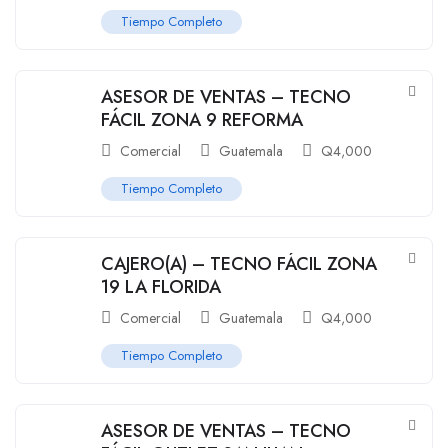
Tiempo Completo
ASESOR DE VENTAS – TECNO
FÁCIL ZONA 9 REFORMA
Comercial
Guatemala
Q
4,000
Tiempo Completo
CAJERO(A) – TECNO FÁCIL ZONA
19 LA FLORIDA
Comercial
Guatemala
Q
4,000
Tiempo Completo
ASESOR DE VENTAS – TECNO