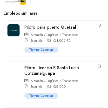
Empleos similares
Piloto para puerto Quetzal
Almacén / Logística / Transportes
Escuintla
Q
4,006.90
Tiempo Completo
Piloto Licencia B Santa Lucía
Cotzumalguapa
Almacén / Logística / Transportes
Escuintla
Q
6,000
Tiempo Completo