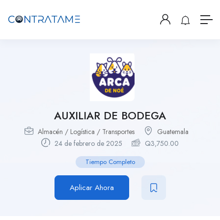
AUXILIAR DE BODEGA
Almacén / Logística / Transportes
Guatemala
24 de febrero de 2025
Q
3,750.00
Tiempo Completo
Aplicar Ahora