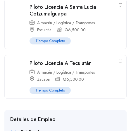
Piloto Licencia A Santa Lucía
Cotzumalguapa
Almacén / Logística / Transportes
Escuintla
Q
6,500.00
Tiempo Completo
Piloto Licencia A Teculután
Almacén / Logística / Transportes
Zacapa
Q
6,500.00
Tiempo Completo
Detalles de Empleo