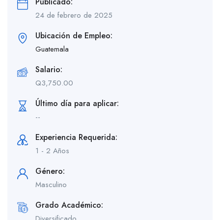
Publicado:
24 de febrero de 2025
Ubicación de Empleo:
Guatemala
Salario:
Q
3,750.00
Último día para aplicar:
--
Experiencia Requerida:
1 - 2 Años
Género:
Masculino
Grado Académico:
Diversificado