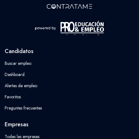
Candidatos
Buscar empleo
Dashboard
Alertas de empleo
Favoritos
Preguntas frecuentes
Empresas
Todas las empresas