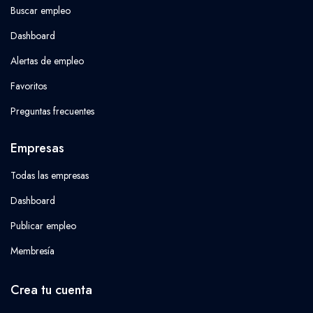
Buscar empleo
Dashboard
Alertas de empleo
Favoritos
Preguntas frecuentes
Empresas
Todas las empresas
Dashboard
Publicar empleo
Membresía
Crea tu cuenta