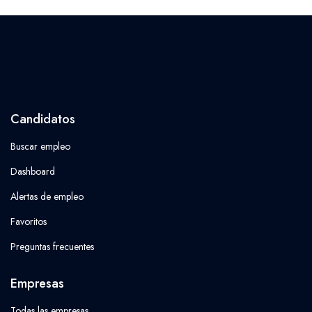
Candidatos
Buscar empleo
Dashboard
Alertas de empleo
Favoritos
Preguntas frecuentes
Empresas
Todas las empresas