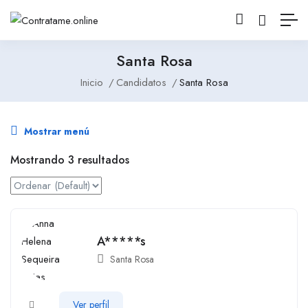
Santa Rosa
Inicio
Candidatos
Santa Rosa
Mostrar menú
Mostrando 3 resultados
A*****s
Santa Rosa
Ver perfil