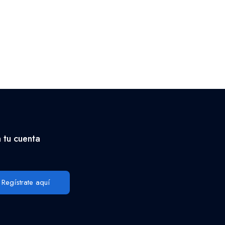
 tu cuenta
Regístrate aquí