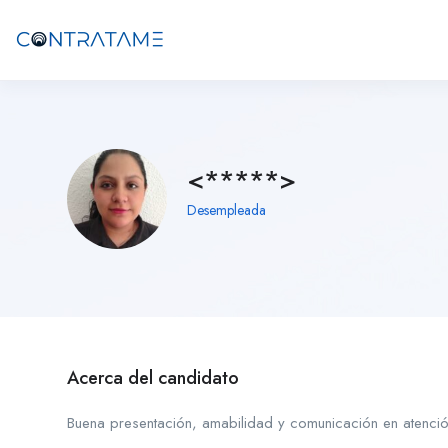
<*****>
Desempleada
Acerca del candidato
Buena presentación, amabilidad y comunicación en atención