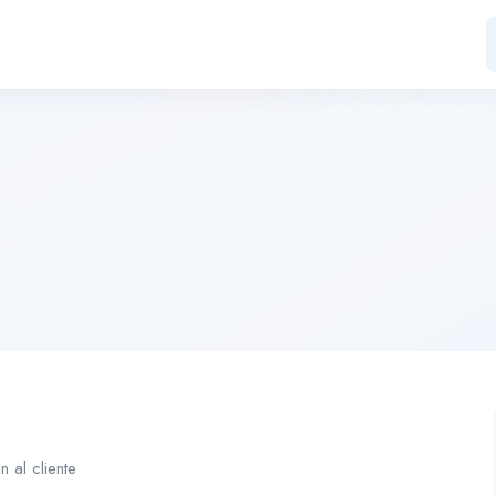
 al cliente