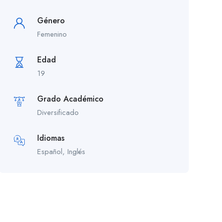
Género
Femenino
Edad
19
Grado Académico
Diversificado
Idiomas
Español, Inglés