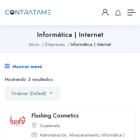
Informática | Internet
Inicio
Empresas
Informática | Internet
Mostrar menú
Mostrando 3 resultados
Ordenar (Default)
Flushing Cosmetics
Guatemala
Administración
,
Almacenamiento
,
Informática |