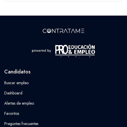
Candidatos
Buscar empleo
Dashboard
Alertas de empleo
Favoritos
Preguntas frecuentes