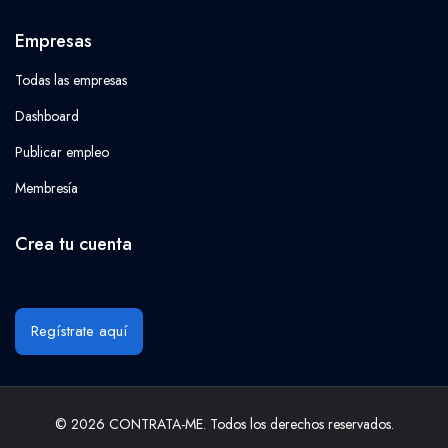
Empresas
Todas las empresas
Dashboard
Publicar empleo
Membresía
Crea tu cuenta
Regístrate aquí
© 2026 CONTRATA-ME. Todos los derechos reservados.