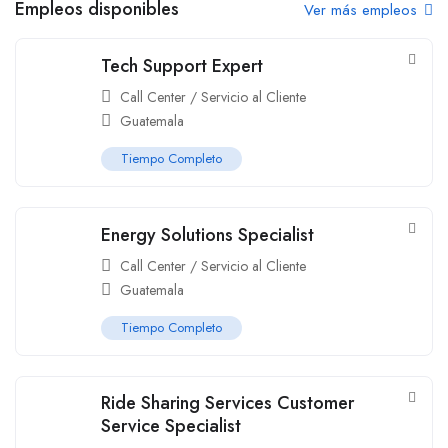
Empleos disponibles
Ver más empleos
Tech Support Expert
Call Center / Servicio al Cliente
Guatemala
Tiempo Completo
Energy Solutions Specialist
Call Center / Servicio al Cliente
Guatemala
Tiempo Completo
Ride Sharing Services Customer
Service Specialist