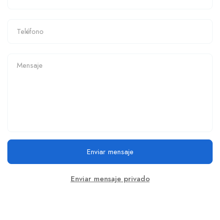
Enviar mensaje
Enviar mensaje privado