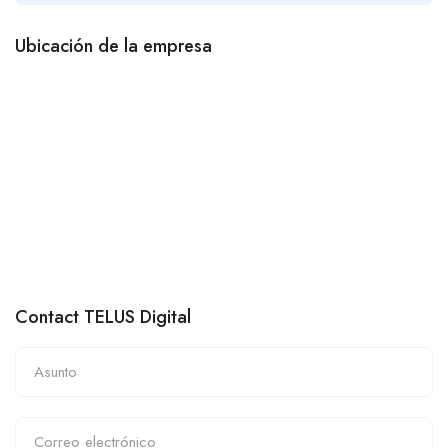
Ubicación de la empresa
Contact TELUS Digital