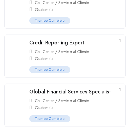
Call Center / Servicio al Cliente
Guatemala
Tiempo Completo
Credit Reporting Expert
Call Center / Servicio al Cliente
Guatemala
Tiempo Completo
Global Financial Services Specialist
Call Center / Servicio al Cliente
Guatemala
Tiempo Completo