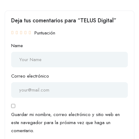
Deja tus comentarios para “TELUS Digital”
Puntuación
Name
Correo electrónico
Guardar mi nombre, correo electrónico y sitio web en
este navegador para la próxima vez que haga un
comentario.