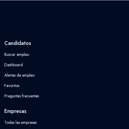
Candidatos
Buscar empleo
Dashboard
Alertas de empleo
Favoritos
Preguntas frecuentes
Empresas
Todas las empresas