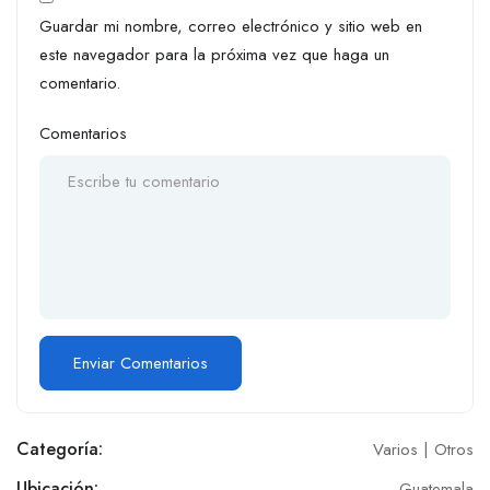
Guardar mi nombre, correo electrónico y sitio web en
este navegador para la próxima vez que haga un
comentario.
Comentarios
Categoría:
Varios | Otros
Ubicación:
Guatemala