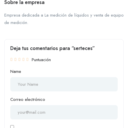
Sobre la empresa
Empresa dedicada a La medición de líquidos y venta de equipo
de medición.
Deja tus comentarios para “serteces”
Puntuación
Name
Correo electrónico