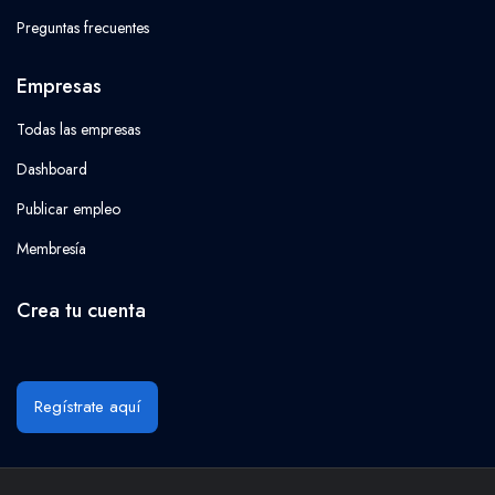
Preguntas frecuentes
Empresas
Todas las empresas
Dashboard
Publicar empleo
Membresía
Crea tu cuenta
Regístrate aquí