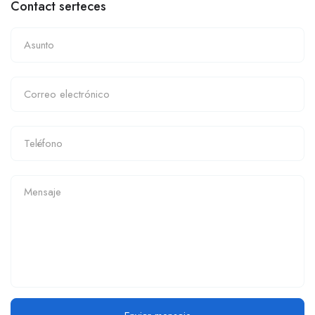
Contact serteces