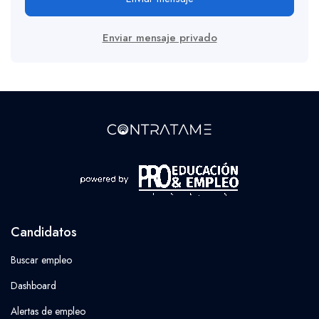
Enviar mensaje privado
Candidatos
Buscar empleo
Dashboard
Alertas de empleo