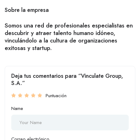
Sobre la empresa
Somos una red de profesionales especialistas en
descubrir y atraer talento humano idóneo,
vinculándolo a la cultura de organizaciones
exitosas y startup.
Deja tus comentarios para “Vinculate Group,
S.A.”
Puntuación
Name
Correo electrónico