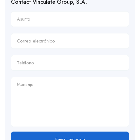
Contact Vinculate Group, S.A.
Enviar mensaje