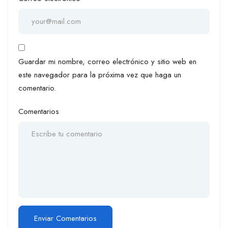
Guardar mi nombre, correo electrónico y sitio web en
este navegador para la próxima vez que haga un
comentario.
Comentarios