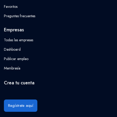
Favoritos
Preguntas frecuentes
Empresas
Todas las empresas
Dashboard
Publicar empleo
Membresía
Crea tu cuenta
Regístrate aquí