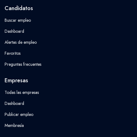
Candidatos
Buscar empleo
Dashboard
Alertas de empleo
Favoritos
Preguntas frecuentes
Empresas
Todas las empresas
Dashboard
Publicar empleo
Membresía