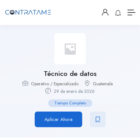
Técnico de datos
Operativo / Especializado
Guatemala
29 de enero de 2026
Tiempo Completo
Aplicar Ahora