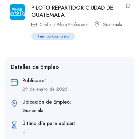
PILOTO REPARTIDOR CIUDAD DE
GUATEMALA
Chofer / Piloto Profesional
Guatemala
Tiempo Completo
Detalles de Empleo
Publicado:
29 de enero de 2026
Ubicación de Empleo:
Guatemala
Último día para aplicar:
--