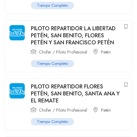
Tiempo Completo
PILOTO REPARTIDOR LA LIBERTAD
PETÉN, SAN BENITO, FLORES
PETÉN Y SAN FRANCISCO PETÉN
Chofer / Piloto Profesional
Petén
Tiempo Completo
PILOTO REPARTIDOR FLORES
PETÉN, SAN BENITO, SANTA ANA Y
EL REMATE
Chofer / Piloto Profesional
Petén
Tiempo Completo