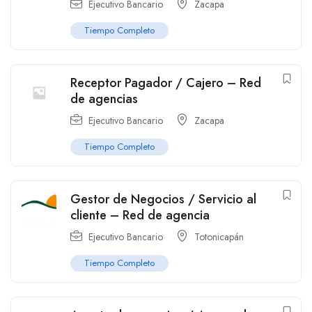
Ejecutivo Bancario
Zacapa
Tiempo Completo
Receptor Pagador / Cajero – Red
de agencias
Ejecutivo Bancario
Zacapa
Tiempo Completo
Gestor de Negocios / Servicio al
cliente – Red de agencia
Ejecutivo Bancario
Totonicapán
Tiempo Completo