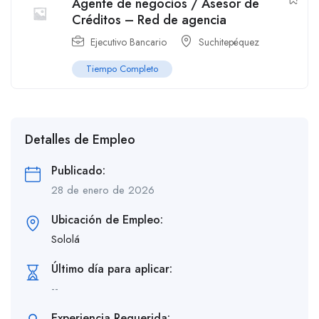
Agente de negocios / Asesor de
Créditos – Red de agencia
Ejecutivo Bancario
Suchitepéquez
Tiempo Completo
Detalles de Empleo
Publicado:
28 de enero de 2026
Ubicación de Empleo:
Sololá
Último día para aplicar:
--
Experiencia Requerida: