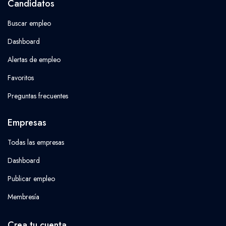
Candidatos
Buscar empleo
Dashboard
Alertas de empleo
Favoritos
Preguntas frecuentes
Empresas
Todas las empresas
Dashboard
Publicar empleo
Membresía
Crea tu cuenta