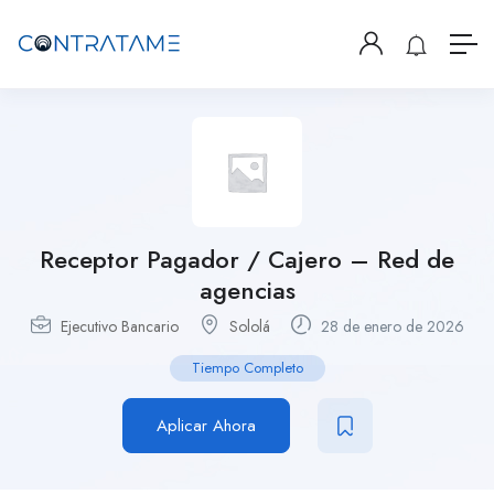
Receptor Pagador / Cajero – Red de
agencias
Ejecutivo Bancario
Sololá
28 de enero de 2026
Tiempo Completo
Aplicar Ahora