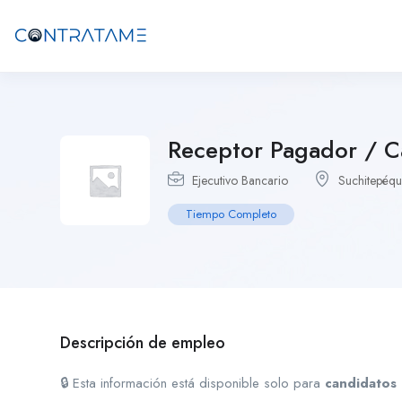
Receptor Pagador / C
Ejecutivo Bancario
Suchitepéq
Tiempo Completo
Descripción de empleo
🔒 Esta información está disponible solo para
candidatos 