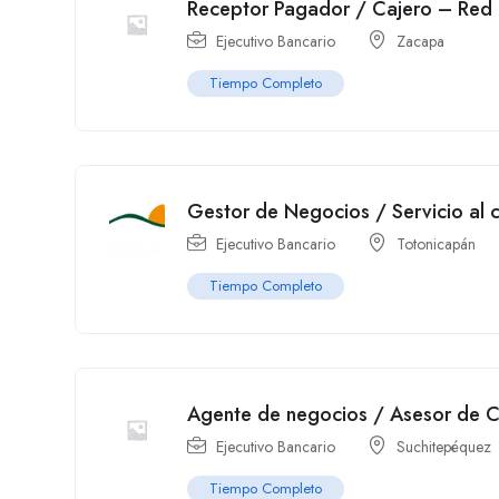
Receptor Pagador / Cajero – Red 
Ejecutivo Bancario
Zacapa
Tiempo Completo
Gestor de Negocios / Servicio al 
Ejecutivo Bancario
Totonicapán
Tiempo Completo
Agente de negocios / Asesor de C
Ejecutivo Bancario
Suchitepéquez
Tiempo Completo