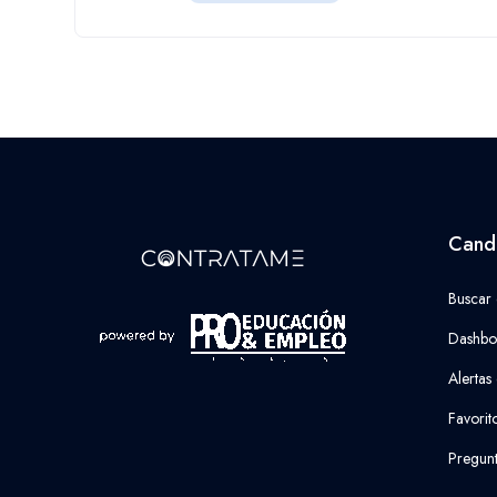
Cand
Buscar
Dashbo
Alertas
Favorit
Pregunt