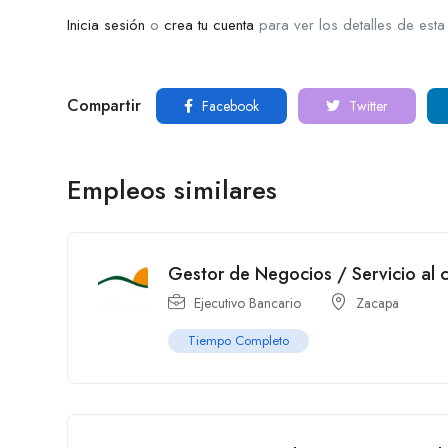
Inicia sesión
o
crea tu cuenta
para ver los detalles de esta
Compartir
Facebook
Twitter
Empleos similares
Gestor de Negocios / Servicio al 
Ejecutivo Bancario
Zacapa
Tiempo Completo