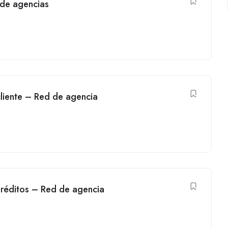
de agencias
cliente – Red de agencia
réditos – Red de agencia