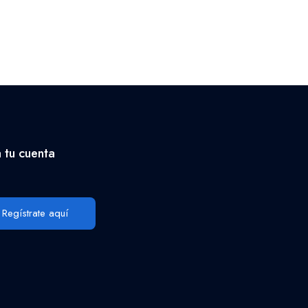
 tu cuenta
Regístrate aquí