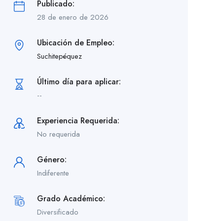
Publicado:
28 de enero de 2026
Ubicación de Empleo:
Suchitepéquez
Último día para aplicar:
--
Experiencia Requerida:
No requerida
Género:
Indiferente
Grado Académico:
Diversificado