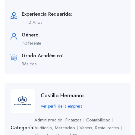
--
Experiencia Requerida:
1 - 2 Años
Género:
Indiferente
Grado Académico:
Básicos
Castillo Hermanos
Ver perfil de la empresa
Administración
,
Finanzas | Contabilidad |
Categoría:
Auditoría
,
Mercadeo | Ventas
,
Restaurantes |