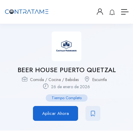
BEER HOUSE PUERTO QUETZAL
Comida / Cocina / Bebidas
Escuintla
26 de enero de 2026
Tiempo Completo
Aplicar Ahora