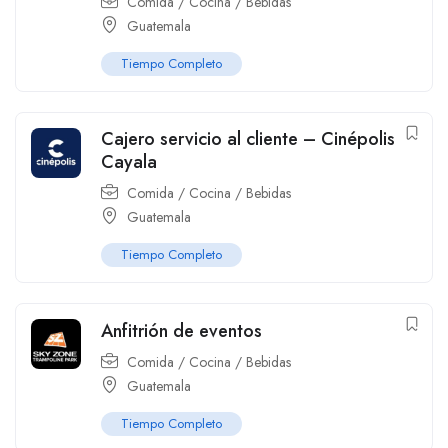
Comida / Cocina / Bebidas
Guatemala
Tiempo Completo
Cajero servicio al cliente – Cinépolis
Cayala
Comida / Cocina / Bebidas
Guatemala
Tiempo Completo
Anfitrión de eventos
Comida / Cocina / Bebidas
Guatemala
Tiempo Completo