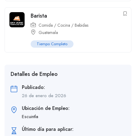
Barista
Comida / Cocina / Bebidas
Guatemala
Tiempo Completo
Detalles de Empleo
Publicado:
26 de enero de 2026
Ubicación de Empleo:
Escuintla
Último día para aplicar: