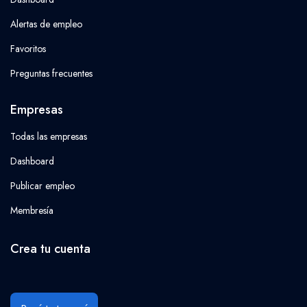
Alertas de empleo
Favoritos
Preguntas frecuentes
Empresas
Todas las empresas
Dashboard
Publicar empleo
Membresía
Crea tu cuenta