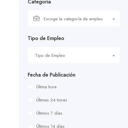
Categoría
Escoge la categoría de empleo
Tipo de Empleo
Tipo de Empleo
Fecha de Publicación
Última hora
Últimas 24 horas
Últimos 7 días
Últimos 14 días