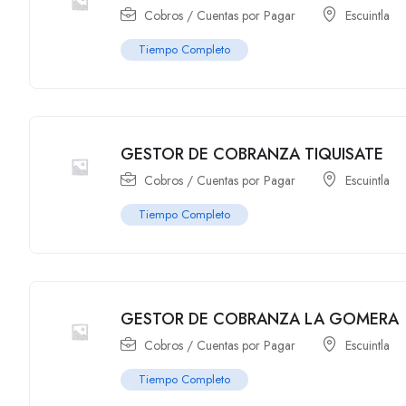
Cobros / Cuentas por Pagar
Escuintla
Tiempo Completo
GESTOR DE COBRANZA TIQUISATE
Cobros / Cuentas por Pagar
Escuintla
Tiempo Completo
GESTOR DE COBRANZA LA GOMERA
Cobros / Cuentas por Pagar
Escuintla
Tiempo Completo