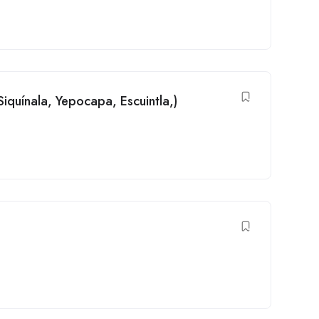
Siquínala, Yepocapa, Escuintla,)