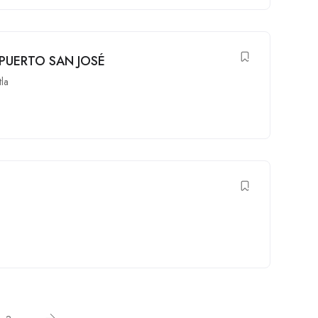
PUERTO SAN JOSÉ
tla