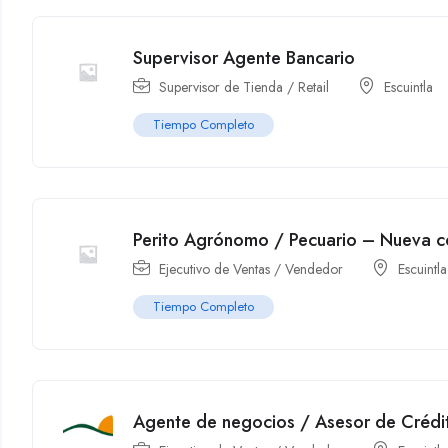
Supervisor Agente Bancario
Supervisor de Tienda / Retail
Escuintla
Tiempo Completo
Perito Agrónomo / Pecuario – Nueva 
Ejecutivo de Ventas / Vendedor
Escuintla
Tiempo Completo
Agente de negocios / Asesor de Crédi