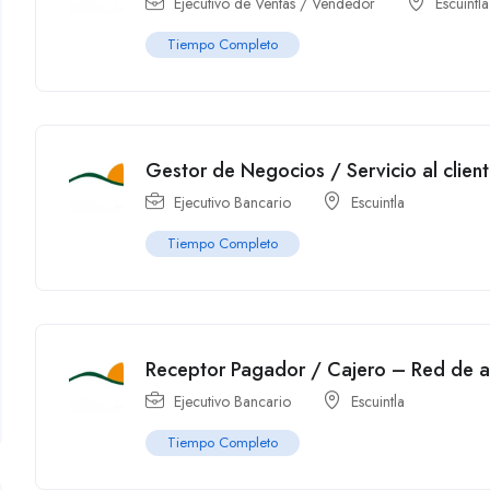
Ejecutivo de Ventas / Vendedor
Escuintla
Tiempo Completo
Gestor de Negocios / Servicio al clien
Ejecutivo Bancario
Escuintla
Tiempo Completo
Receptor Pagador / Cajero – Red de 
Ejecutivo Bancario
Escuintla
Tiempo Completo