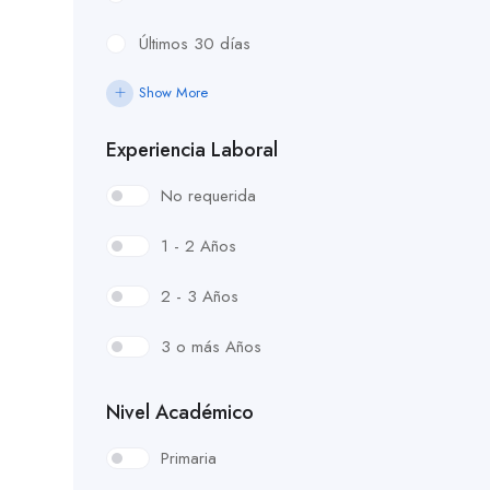
Últimos 30 días
Show More
Experiencia Laboral
No requerida
1 - 2 Años
2 - 3 Años
3 o más Años
Nivel Académico
Primaria