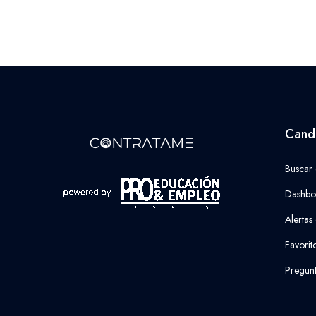
Cand
Buscar
Dashbo
Alertas
Favorit
Pregunt