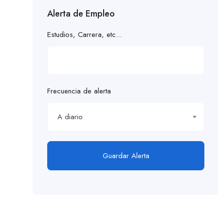
Alerta de Empleo
Estudios, Carrera, etc...
Frecuencia de alerta
A diario
Guardar Alerta