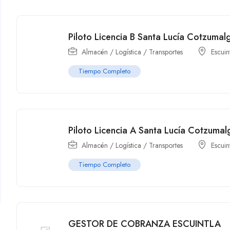
Piloto Licencia B Santa Lucía Cotzuma
Almacén / Logística / Transportes
Escuin
Tiempo Completo
Piloto Licencia A Santa Lucía Cotzuma
Almacén / Logística / Transportes
Escuin
Tiempo Completo
GESTOR DE COBRANZA ESCUINTLA