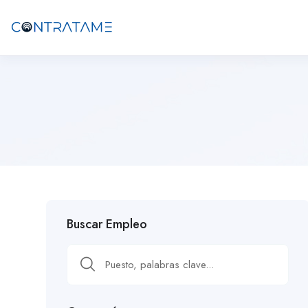
Buscar Empleo