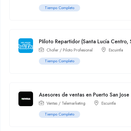
Tiempo Completo
PIiloto Repartidor (Santa Lucía Centro, 
Chofer / Piloto Profesional
Escuintla
Tiempo Completo
Asesores de ventas en Puerto San Jose
Ventas / Telemarketing
Escuintla
Tiempo Completo