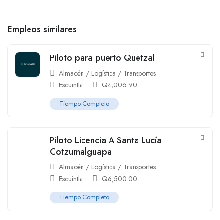
Empleos similares
Piloto para puerto Quetzal
Almacén / Logística / Transportes
Escuintla
Q
4,006.90
Tiempo Completo
Piloto Licencia A Santa Lucía
Cotzumalguapa
Almacén / Logística / Transportes
Escuintla
Q
6,500.00
Tiempo Completo