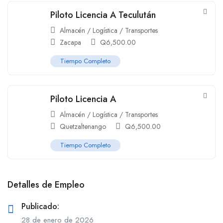
Piloto Licencia A Teculután
Almacén / Logística / Transportes
Zacapa
Q
6,500.00
Tiempo Completo
Piloto Licencia A
Almacén / Logística / Transportes
Quetzaltenango
Q
6,500.00
Tiempo Completo
Detalles de Empleo
Publicado:
28 de enero de 2026