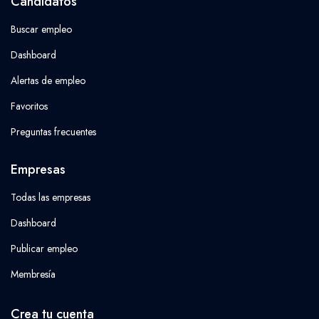
Candidatos
Buscar empleo
Dashboard
Alertas de empleo
Favoritos
Preguntas frecuentes
Empresas
Todas las empresas
Dashboard
Publicar empleo
Membresía
Crea tu cuenta