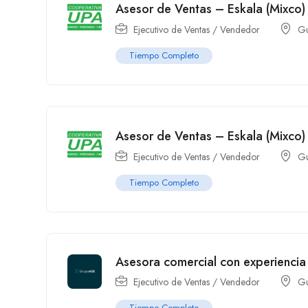
Asesor de Ventas – Eskala (Mixco)
Ejecutivo de Ventas / Vendedor
Gu
Tiempo Completo
Asesor de Ventas – Eskala (Mixco)
Ejecutivo de Ventas / Vendedor
Gu
Tiempo Completo
Asesora comercial con experiencia
Ejecutivo de Ventas / Vendedor
Gu
Tiempo Completo