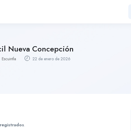
ácil Nueva Concepción
Escuintla
22 de enero de 2026
registrados
.