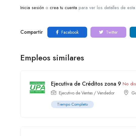
Inicia sesión
o
crea tu cuenta
para ver los detalles de esta
Compartir
Facebook
Twitter
Empleos similares
Ejecutiva de Créditos zona 9
No dis
Ejecutivo de Ventas / Vendedor
Gu
Tiempo Completo