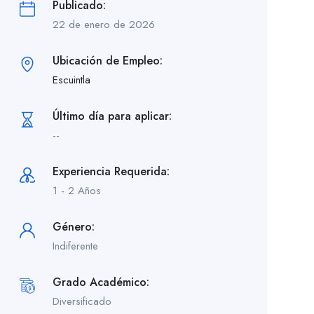
Publicado:
22 de enero de 2026
Ubicación de Empleo:
Escuintla
Último día para aplicar:
--
Experiencia Requerida:
1 - 2 Años
Género:
Indiferente
Grado Académico:
Diversificado