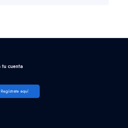
 tu cuenta
Regístrate aquí