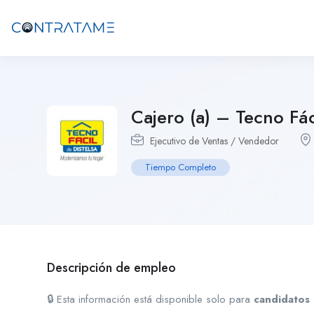
Cajero (a) – Tecno F
Ejecutivo de Ventas / Vendedor
Tiempo Completo
Descripción de empleo
🔒 Esta información está disponible solo para
candidatos 