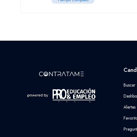
Cand
Buscar
Dashbo
Alertas
Favorit
Pregunt